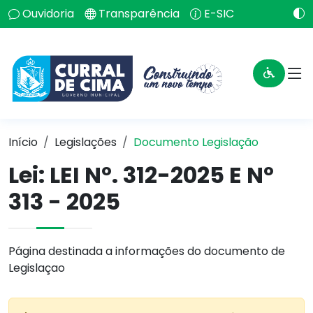
Ouvidoria
Transparência
E-SIC
Início
Legislações
Documento Legislação
Lei:
LEI Nº. 312-2025 E Nº
313 - 2025
Página destinada a informações do documento de
Legislaçao