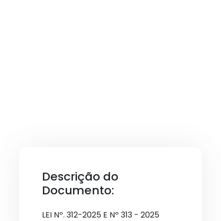
Descrição do
Documento:
LEI Nº. 312-2025 E Nº 313 - 2025