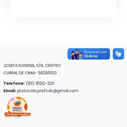
JOSEFA EUGENIA, S/N, CENTRO
CURRAL DE CIMA- 58291000
Telefone:
(83) 91312-220
Email:
protocolo.prefcdc@gmail.com