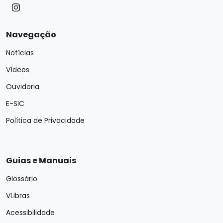
Navegação
Notícias
Vídeos
Ouvidoria
E-SIC
Política de Privacidade
Guias e Manuais
Glossário
VLibras
Acessibilidade