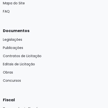
Mapa do Site
FAQ
Documentos
Legislações
Publicações
Contratos de Licitação
Editais de Licitação
Obras
Concursos
Fiscal