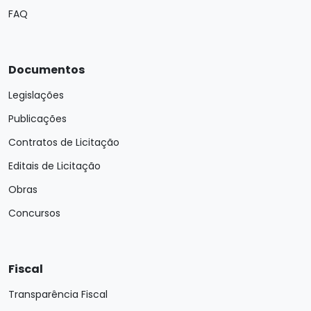
FAQ
Documentos
Legislações
Publicações
Contratos de Licitação
Editais de Licitação
Obras
Concursos
Fiscal
Transparência Fiscal