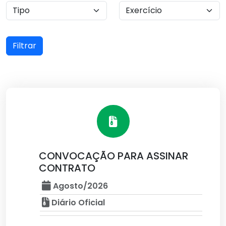
Filtrar
CONVOCAÇÃO PARA ASSINAR
CONTRATO
Agosto/2026
Diário Oficial