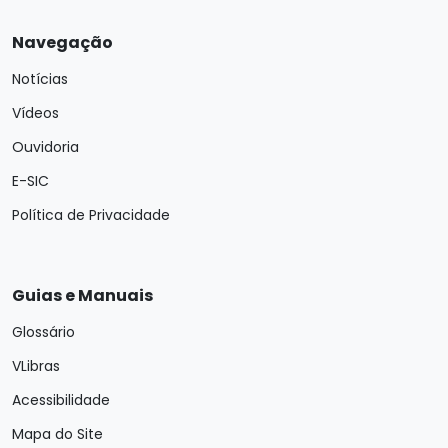
Navegação
Notícias
Vídeos
Ouvidoria
E-SIC
Política de Privacidade
Guias e Manuais
Glossário
VLibras
Acessibilidade
Mapa do Site