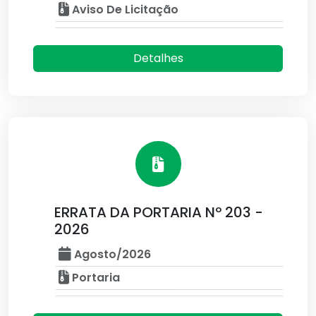
Aviso De Licitação
Detalhes
ERRATA DA PORTARIA Nº 203 -
2026
Agosto/2026
Portaria