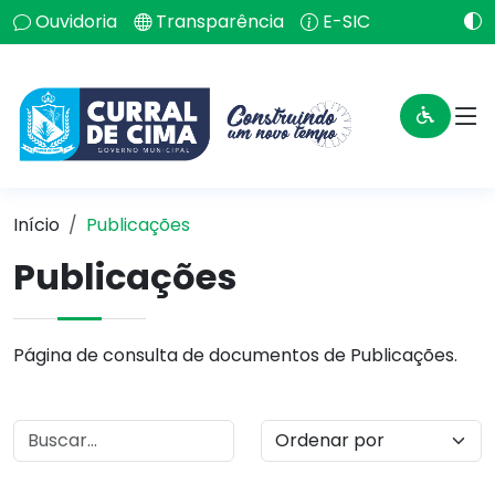
Ouvidoria
Transparência
E-SIC
Início
Publicações
Publicações
Página de consulta de documentos de Publicações.