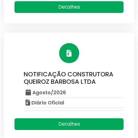
Detalhes
NOTIFICAÇÃO CONSTRUTORA
QUEIROZ BARBOSA LTDA
Agosto/2026
Diário Oficial
Detalhes