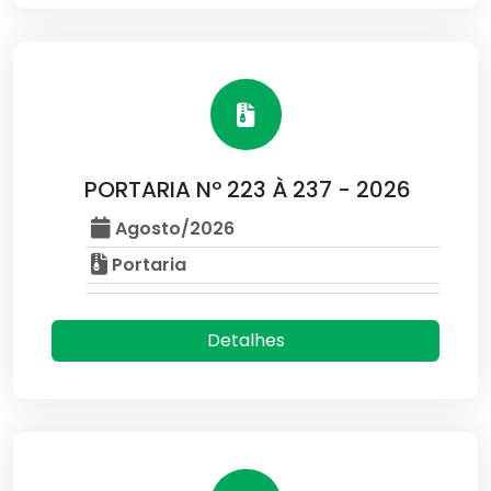
PORTARIA Nº 223 À 237 - 2026
Agosto/2026
Portaria
Detalhes