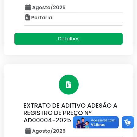
Agosto/2026
Portaria
Detalhes
EXTRATO DE ADITIVO ADESÃO A
REGISTRO DE PREÇO Nº
AD00004-2025
Agosto/2026