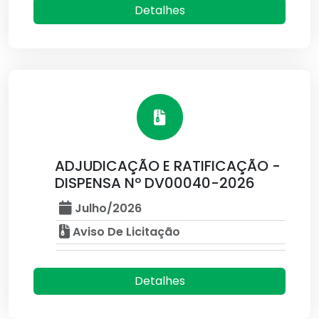
Detalhes
ADJUDICAÇÃO E RATIFICAÇÃO -
DISPENSA Nº DV00040-2026
Julho/2026
Aviso De Licitação
Detalhes