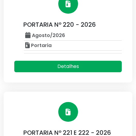
PORTARIA Nº 220 - 2026
Agosto/2026
Portaria
Detalhes
PORTARIA Nº 221 E 222 - 2026