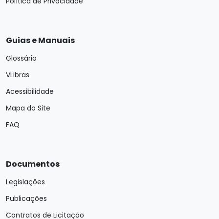
Política de Privacidade
Guias e Manuais
Glossário
VLibras
Acessibilidade
Mapa do Site
FAQ
Documentos
Legislações
Publicações
Contratos de Licitação