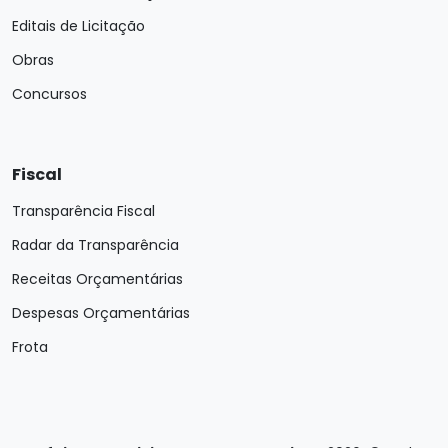
Editais de Licitação
Obras
Concursos
Fiscal
Transparência Fiscal
Radar da Transparência
Receitas Orçamentárias
Despesas Orçamentárias
Frota