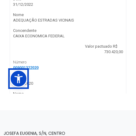
JOSEFA EUGENIA, S/N, CENTRO