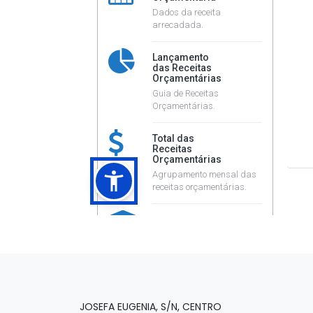
JOSEFA EUGENIA, S/N, CENTRO