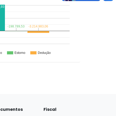
cumentos
Fiscal