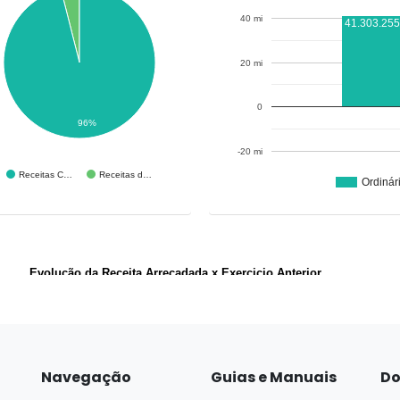
Navegação
Guias e Manuais
Do