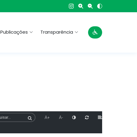
Publicações
Transparência