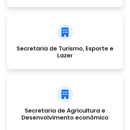
Secretaria de Turismo, Esporte e
Lazer
Secretaria de Agricultura e
Desenvolvimento econômico