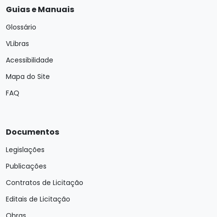
Guias e Manuais
Glossário
VLibras
Acessibilidade
Mapa do Site
FAQ
Documentos
Legislações
Publicações
Contratos de Licitação
Editais de Licitação
Obras