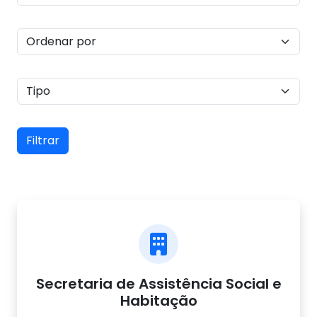
Filtrar
Secretaria de Assistência Social e
Habitação