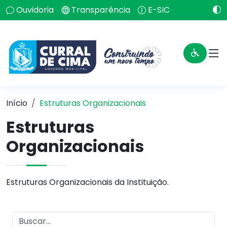
Ouvidoria
Transparência
E-SIC
Início
Estruturas Organizacionais
Estruturas
Organizacionais
Estruturas Organizacionais da Instituição.