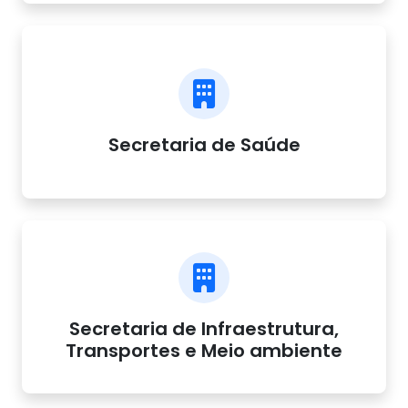
Secretaria de Saúde
Secretaria de Infraestrutura,
Transportes e Meio ambiente