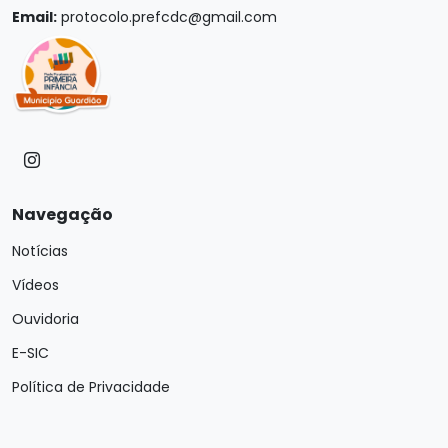
Email:
protocolo.prefcdc@gmail.com
Navegação
Notícias
Vídeos
Ouvidoria
E-SIC
Política de Privacidade