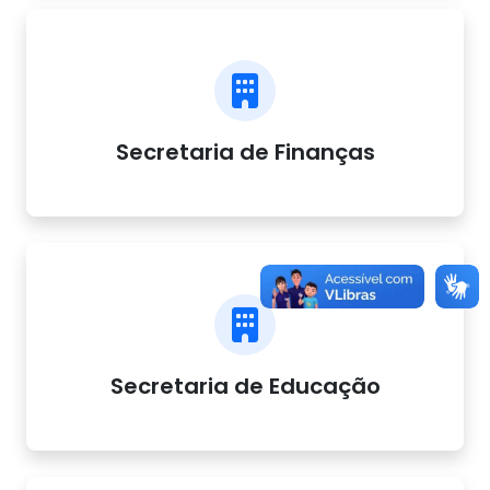
Secretaria de Finanças
Secretaria de Educação