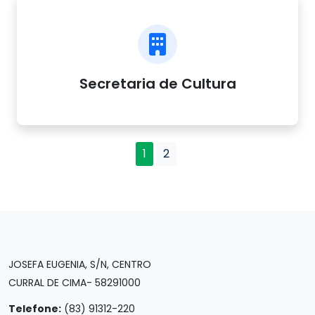
Secretaria de Cultura
1
2
JOSEFA EUGENIA, S/N, CENTRO
CURRAL DE CIMA- 58291000
Telefone:
(83) 91312-220