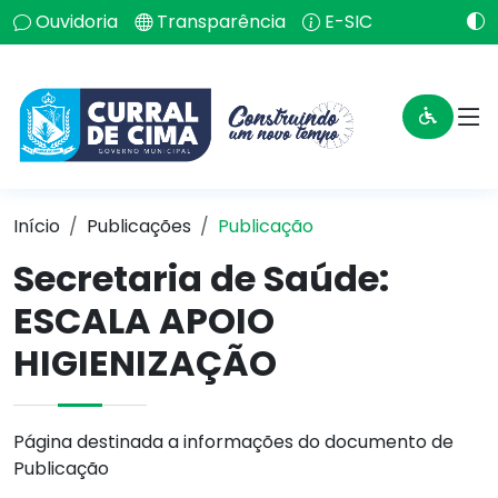
Ouvidoria
Transparência
E-SIC
Início
Publicações
Publicação
Secretaria de Saúde:
ESCALA APOIO
HIGIENIZAÇÃO
Página destinada a informações do documento de
Publicação