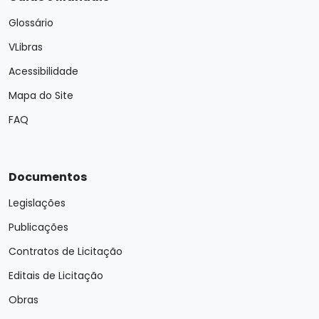
Glossário
VLibras
Acessibilidade
Mapa do Site
FAQ
Documentos
Legislações
Publicações
Contratos de Licitação
Editais de Licitação
Obras