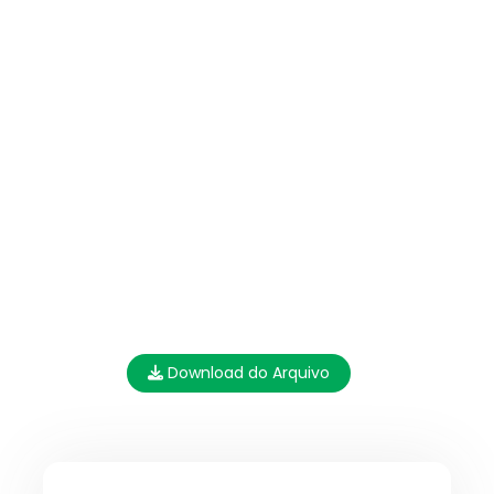
Download do Arquivo