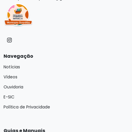
Navegação
Notícias
Vídeos
Ouvidoria
E-SIC
Política de Privacidade
Guias e Manuais