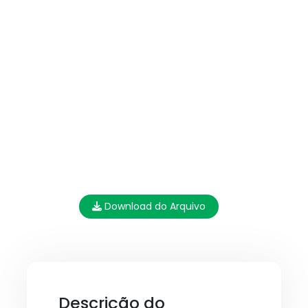
Download do Arquivo
Descrição do