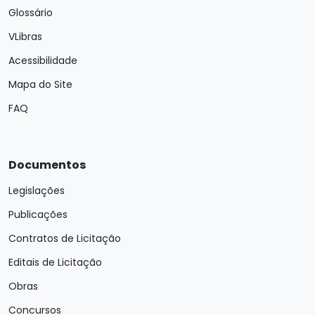
Glossário
VLibras
Acessibilidade
Mapa do Site
FAQ
Documentos
Legislações
Publicações
Contratos de Licitação
Editais de Licitação
Obras
Concursos