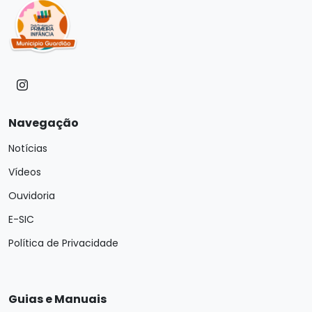
Navegação
Notícias
Vídeos
Ouvidoria
E-SIC
Política de Privacidade
Guias e Manuais