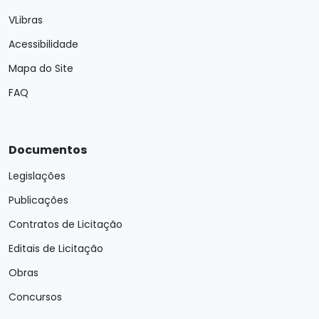
VLibras
Acessibilidade
Mapa do Site
FAQ
Documentos
Legislações
Publicações
Contratos de Licitação
Editais de Licitação
Obras
Concursos