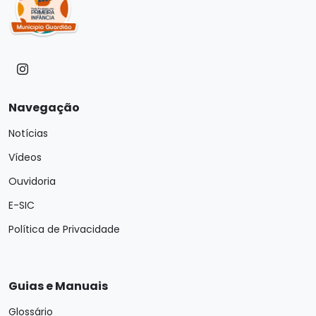
Navegação
Notícias
Vídeos
Ouvidoria
E-SIC
Política de Privacidade
Guias e Manuais
Glossário