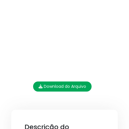
Download do Arquivo
Descrição do