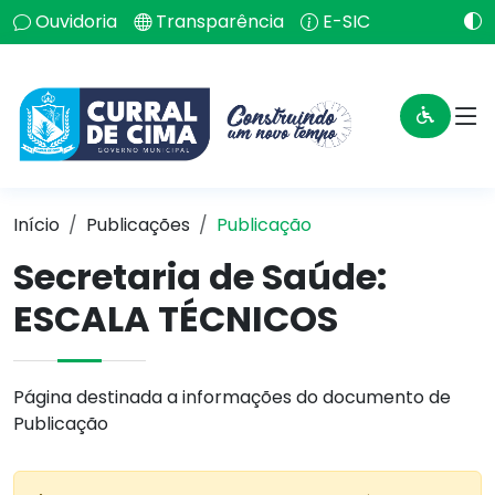
Ouvidoria
Transparência
E-SIC
Início
Publicações
Publicação
Secretaria de Saúde:
ESCALA TÉCNICOS
Página destinada a informações do documento de
Publicação