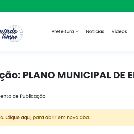
Prefeitura
Notícias
Vídeos
ação: PLANO MUNICIPAL DE
ento de Publicação
do.
Clique aqui
, para abrir em nova aba.