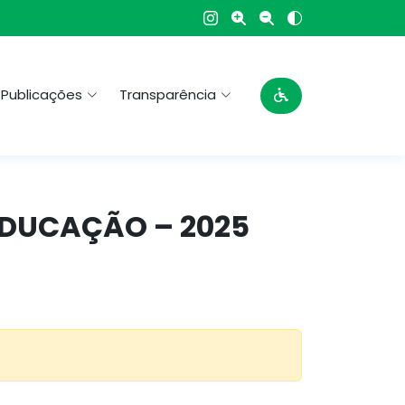
Publicações
Transparência
 EDUCAÇÃO – 2025