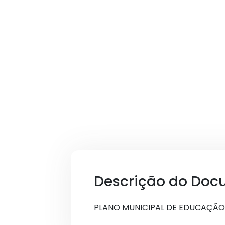
Descrição do Doc
PLANO MUNICIPAL DE EDUCAÇÃO