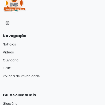
Navegação
Notícias
Vídeos
Ouvidoria
E-SIC
Política de Privacidade
Guias e Manuais
Glossário