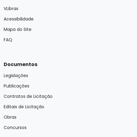
VLibras
Acessibilidade
Mapa do Site
FAQ
Documentos
Legislações
Publicações
Contratos de Licitação
Editais de Licitação
Obras
Concursos