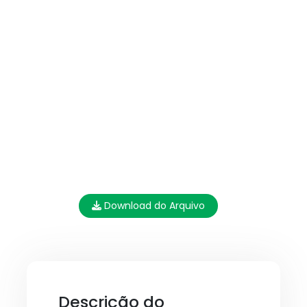
Download do Arquivo
Descrição do