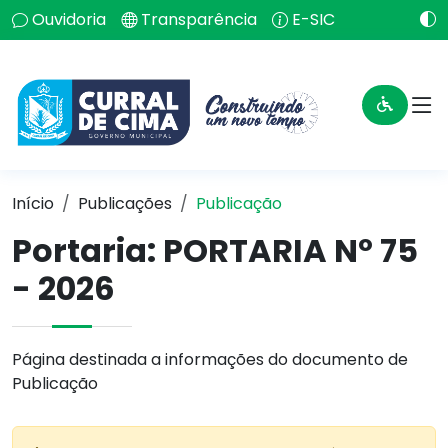
Ouvidoria
Transparência
E-SIC
Início
Publicações
Publicação
Portaria: PORTARIA Nº 75
- 2026
Página destinada a informações do documento de
Publicação