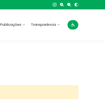
Publicações
Transparência