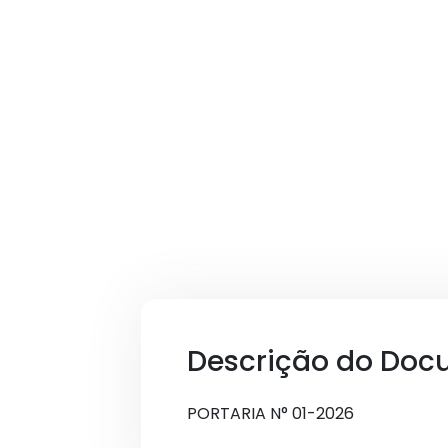
Descrição do Doc
PORTARIA N° 01-2026