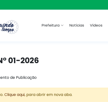
Prefeitura
Notícias
Vídeos
N° 01-2026
ento de Publicação
do.
Clique aqui
, para abrir em nova aba.