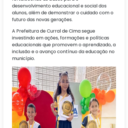
desenvolvimento educacional e social dos
alunos, além de demonstrar o cuidado com o
futuro das novas gerações.
A Prefeitura de Curral de Cima segue
investindo em ações, formações e políticas
educacionais que promovem o aprendizado, a
inclusão e o avanço contínuo da educação no
município.