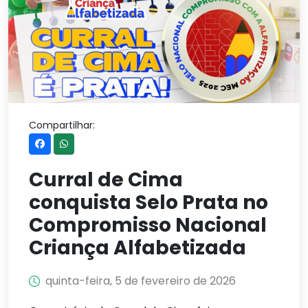
Compartilhar:
Curral de Cima
conquista Selo Prata no
Compromisso Nacional
Criança Alfabetizada
quinta-feira, 5 de fevereiro de 2026