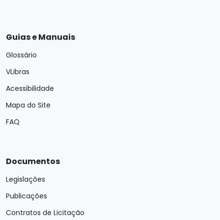
Guias e Manuais
Glossário
VLibras
Acessibilidade
Mapa do Site
FAQ
Documentos
Legislações
Publicações
Contratos de Licitação