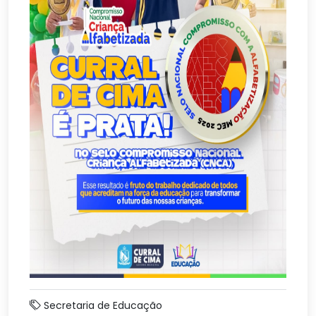
Secretaria de Educação