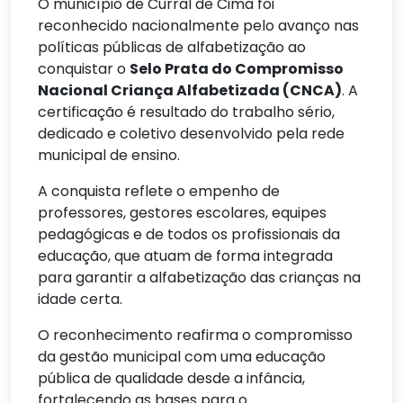
O município de Curral de Cima foi
reconhecido nacionalmente pelo avanço nas
políticas públicas de alfabetização ao
conquistar o
Selo Prata do Compromisso
Nacional Criança Alfabetizada (CNCA)
. A
certificação é resultado do trabalho sério,
dedicado e coletivo desenvolvido pela rede
municipal de ensino.
A conquista reflete o empenho de
professores, gestores escolares, equipes
pedagógicas e de todos os profissionais da
educação, que atuam de forma integrada
para garantir a alfabetização das crianças na
idade certa.
O reconhecimento reafirma o compromisso
da gestão municipal com uma educação
pública de qualidade desde a infância,
fortalecendo as bases para o