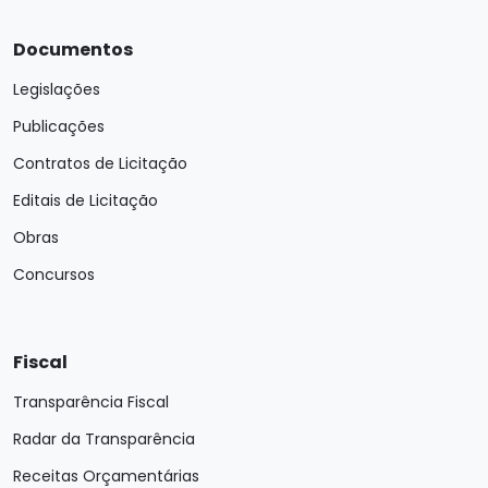
Documentos
Legislações
Publicações
Contratos de Licitação
Editais de Licitação
Obras
Concursos
Fiscal
Transparência Fiscal
Radar da Transparência
Receitas Orçamentárias