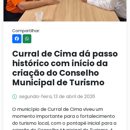
Compartilhar:
Curral de Cima dá passo
histórico com início da
criação do Conselho
Municipal de Turismo
segunda-feira, 13 de abril de 2026
O município de Curral de Cima viveu um
momento importante para o fortalecimento
do turismo local, com o pontapé inicial para a