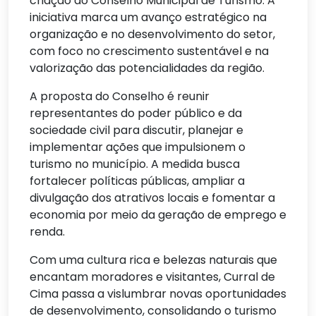
criação do Conselho Municipal de Turismo. A
iniciativa marca um avanço estratégico na
organização e no desenvolvimento do setor,
com foco no crescimento sustentável e na
valorização das potencialidades da região.
A proposta do Conselho é reunir
representantes do poder público e da
sociedade civil para discutir, planejar e
implementar ações que impulsionem o
turismo no município. A medida busca
fortalecer políticas públicas, ampliar a
divulgação dos atrativos locais e fomentar a
economia por meio da geração de emprego e
renda.
Com uma cultura rica e belezas naturais que
encantam moradores e visitantes, Curral de
Cima passa a vislumbrar novas oportunidades
de desenvolvimento, consolidando o turismo