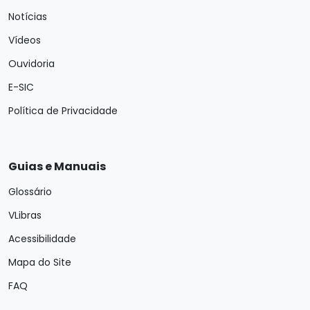
Notícias
Vídeos
Ouvidoria
E-SIC
Política de Privacidade
Guias e Manuais
Glossário
VLibras
Acessibilidade
Mapa do Site
FAQ