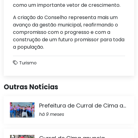
como um importante vetor de crescimento.
A criação do Conselho representa mais um
avanço da gestão municipal, reafirmando o
compromisso com o progresso e com a
construção de um futuro promissor para toda
a população.
Turismo
Outras Notícias
Prefeitura de Curral de Cima a...
há 9 meses