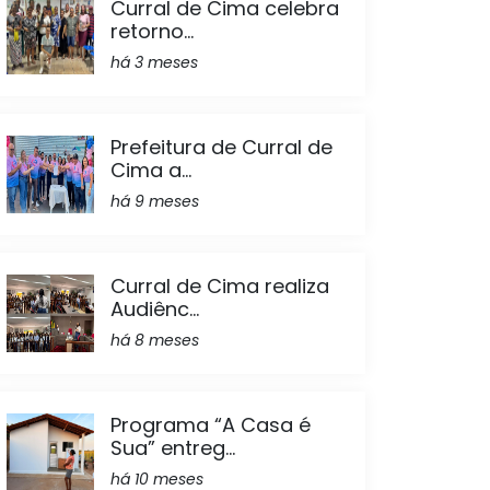
Curral de Cima celebra
retorno...
há 3 meses
Prefeitura de Curral de
Cima a...
há 9 meses
Curral de Cima realiza
Audiênc...
há 8 meses
Programa “A Casa é
Sua” entreg...
há 10 meses