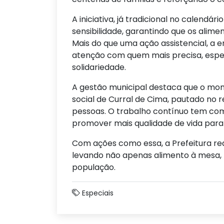
A iniciativa, já tradicional no calendár
sensibilidade, garantindo que os alim
Mais do que uma ação assistencial, a 
atenção com quem mais precisa, espe
solidariedade.
A gestão municipal destaca que o mo
social de Curral de Cima, pautado no 
pessoas. O trabalho contínuo tem co
promover mais qualidade de vida para 
Com ações como essa, a Prefeitura r
levando não apenas alimento à mesa,
população.
Especiais