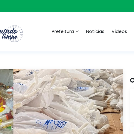
Prefeitura
Notícias
Vídeos
O