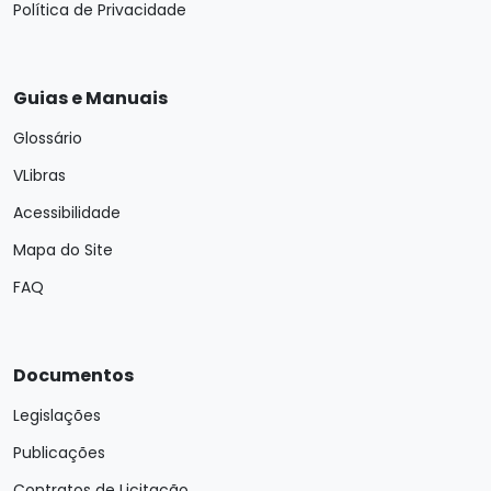
Política de Privacidade
Guias e Manuais
Glossário
VLibras
Acessibilidade
Mapa do Site
FAQ
Documentos
Legislações
Publicações
Contratos de Licitação