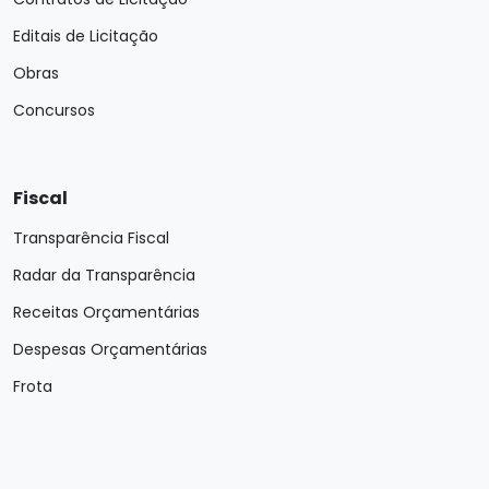
Editais de Licitação
Obras
Concursos
Fiscal
Transparência Fiscal
Radar da Transparência
Receitas Orçamentárias
Despesas Orçamentárias
Frota