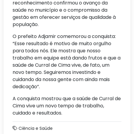
reconhecimento confirmou o avanço da
saúde no município e o compromisso da
gestão em oferecer serviços de qualidade à
população.
O prefeito Adjamir comemorou a conquista:
“Esse resultado é motivo de muito orgulho
para todos nós. Ele mostra que nosso
trabalho em equipe está dando frutos e que a
saúde de Curral de Cima vive, de fato, um
novo tempo. Seguiremos investindo e
cuidando da nossa gente com ainda mais
dedicação”.
A conquista mostrou que a saúde de Curral de
Cima vive um novo tempo de trabalho,
cuidado e resultados.
Ciência e Saúde