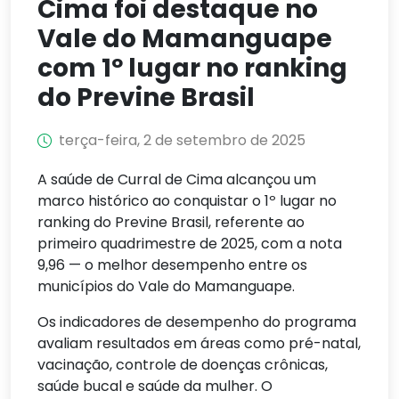
Cima foi destaque no
Vale do Mamanguape
com 1º lugar no ranking
do Previne Brasil
terça-feira, 2 de setembro de 2025
A saúde de Curral de Cima alcançou um
marco histórico ao conquistar o 1º lugar no
ranking do Previne Brasil, referente ao
primeiro quadrimestre de 2025, com a nota
9,96 — o melhor desempenho entre os
municípios do Vale do Mamanguape.
Os indicadores de desempenho do programa
avaliam resultados em áreas como pré-natal,
vacinação, controle de doenças crônicas,
saúde bucal e saúde da mulher. O