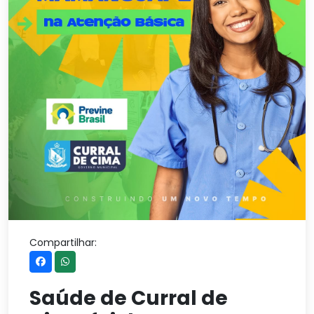
Compartilhar:
Saúde de Curral de