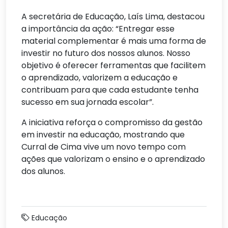
A secretária de Educação, Laís Lima, destacou
a importância da ação: “Entregar esse
material complementar é mais uma forma de
investir no futuro dos nossos alunos. Nosso
objetivo é oferecer ferramentas que facilitem
o aprendizado, valorizem a educação e
contribuam para que cada estudante tenha
sucesso em sua jornada escolar”.
A iniciativa reforça o compromisso da gestão
em investir na educação, mostrando que
Curral de Cima vive um novo tempo com
ações que valorizam o ensino e o aprendizado
dos alunos.
Educação