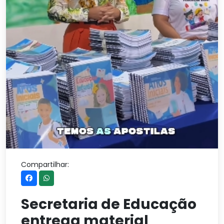
Compartilhar:
Secretaria de Educação
entrega material