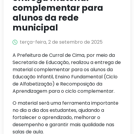
complementar para
alunos da rede
municipal
terça-feira, 2 de setembro de 2025
A Prefeitura de Curral de Cima, por meio da
Secretaria de Educação, realizou a entrega de
material complementar para os alunos da
Educação Infantil, Ensino Fundamental (Ciclo
de Alfabetização) e Recomposição da
Aprendizagem para o ciclo complementar.
O material será uma ferramenta importante
no dia a dia dos estudantes, ajudando a
fortalecer o aprendizado, melhorar o
desempenho e garantir mais qualidade nas
salas de aula.