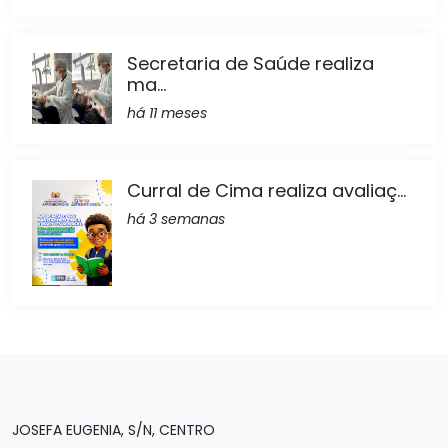
Secretaria de Saúde realiza
ma...
há 11 meses
Curral de Cima realiza avaliaç...
há 3 semanas
JOSEFA EUGENIA, S/N, CENTRO