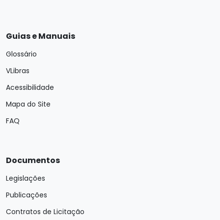
Guias e Manuais
Glossário
VLibras
Acessibilidade
Mapa do Site
FAQ
Documentos
Legislações
Publicações
Contratos de Licitação