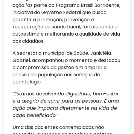
ação faz parte do Programa Brasil Sorridente,
iniciativa do Governo Federal que busca
garantir a promoção, prevenção e
recuperação da saúde bucal, fortalecendo a
autoestima e melhorando a qualidade de vida
dos cidadãos.
A secretária municipal de Saúde, Janicléia
Gabriel, acompanhou o momento e destacou
o compromisso da gestão em ampliar o
acesso da população aos serviços de
odontologia.
“Estamos devolvendo dignidade, bem-estar
e a alegria de sorrir para as pessoas. É uma
ação que impacta diretamente na vida de
cada beneficiado.”
Uma das pacientes contempladas não