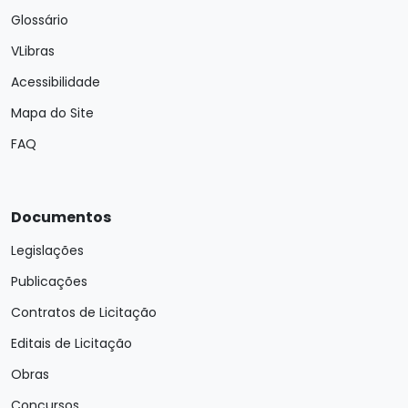
Glossário
VLibras
Acessibilidade
Mapa do Site
FAQ
Documentos
Legislações
Publicações
Contratos de Licitação
Editais de Licitação
Obras
Concursos