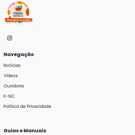
Navegação
Notícias
Vídeos
Ouvidoria
E-SIC
Política de Privacidade
Guias e Manuais