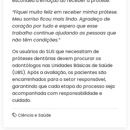
escondeu a emoção ao receber a prótese.
“Fiquei muito feliz em receber minha prótese.
Meu sorriso ficou mais lindo. Agradeço de
coração por tudo e espero que esse
trabalho continue ajudando as pessoas que
não têm condições.”
Os usuários do SUS que necessitam de
próteses dentárias devem procurar os
odontólogos nas Unidades Básicas de Saúde
(UBS). Após a avaliação, os pacientes são
encaminhados para o setor responsável,
garantindo que cada etapa do processo seja
acompanhada com responsabilidade e
cuidado.
Ciência e Saúde