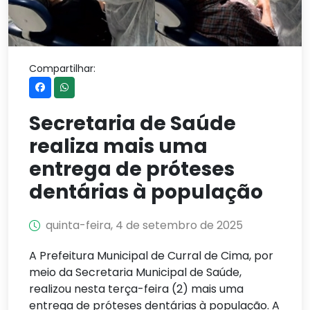
Compartilhar:
Secretaria de Saúde
realiza mais uma
entrega de próteses
dentárias à população
quinta-feira, 4 de setembro de 2025
A Prefeitura Municipal de Curral de Cima, por
meio da Secretaria Municipal de Saúde,
realizou nesta terça-feira (2) mais uma
entrega de próteses dentárias à população. A