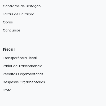
Contratos de Licitação
Editais de Licitação
Obras
Concursos
Fiscal
Transparência Fiscal
Radar da Transparência
Receitas Orçamentárias
Despesas Orçamentárias
Frota