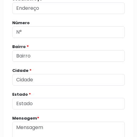
Número
Bairro
*
Cidade
*
Estado
*
Mensagem
*