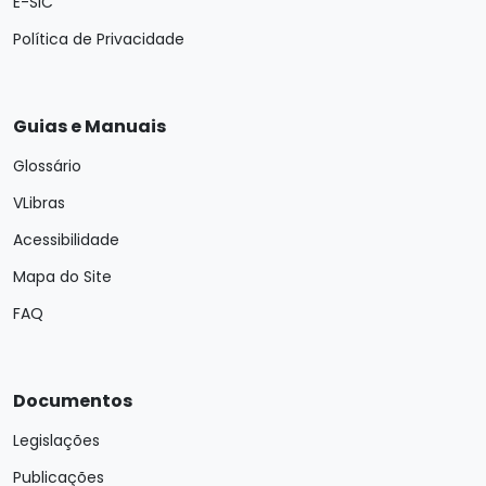
E-SIC
Política de Privacidade
Guias e Manuais
Glossário
VLibras
Acessibilidade
Mapa do Site
FAQ
Documentos
Legislações
Publicações