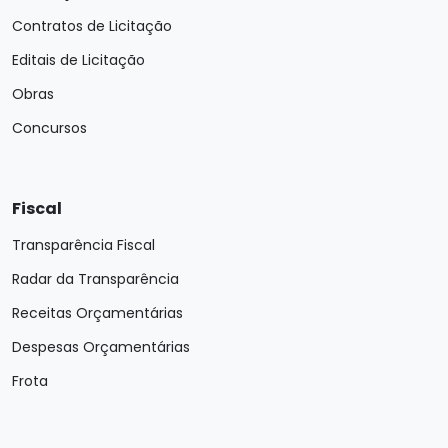
Contratos de Licitação
Editais de Licitação
Obras
Concursos
Fiscal
Transparência Fiscal
Radar da Transparência
Receitas Orçamentárias
Despesas Orçamentárias
Frota