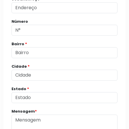
Número
Bairro
*
Cidade
*
Estado
*
Mensagem
*