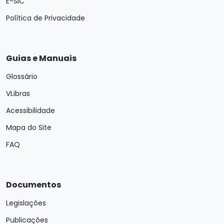
E-SIC
Política de Privacidade
Guias e Manuais
Glossário
VLibras
Acessibilidade
Mapa do Site
FAQ
Documentos
Legislações
Publicações