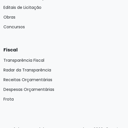
Editais de Licitação
Obras
Concursos
Fiscal
Transparência Fiscal
Radar da Transparência
Receitas Orçamentárias
Despesas Orçamentárias
Frota