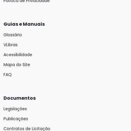
Política de Privacidade
Guias e Manuais
Glossário
VLibras
Acessibilidade
Mapa do Site
FAQ
Documentos
Legislações
Publicações
Contratos de Licitação