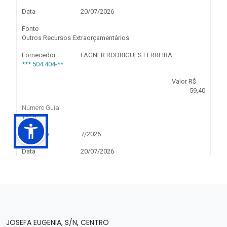
JOSEFA EUGENIA, S/N, CENTRO