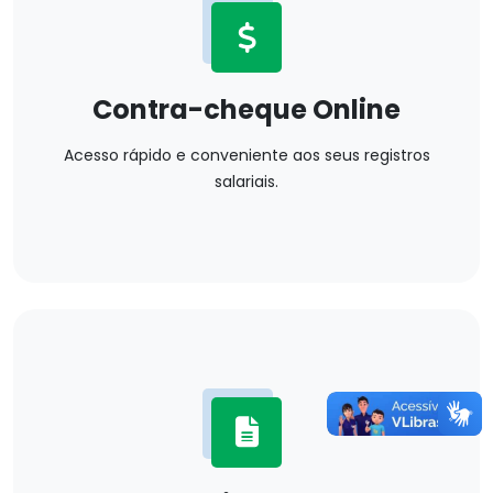
Contra-cheque Online
Acesso rápido e conveniente aos seus registros
salariais.