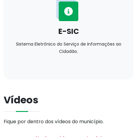
E-SIC
Sistema Eletrônico do Serviço de Informações ao
Cidadão.
Vídeos
Fique por dentro dos vídeos do município.