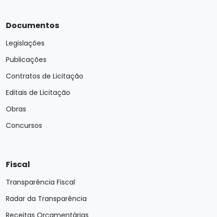
Documentos
Legislações
Publicações
Contratos de Licitação
Editais de Licitação
Obras
Concursos
Fiscal
Transparência Fiscal
Radar da Transparência
Receitas Orçamentárias