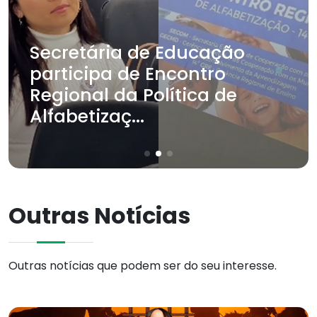
Secretária de Educação
participa de Encontro
Regional da Política de
Alfabetizaç...
Outras Notícias
Outras notícias que podem ser do seu interesse.