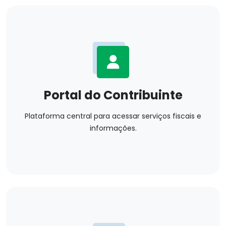
Portal do Contribuinte
Plataforma central para acessar serviços fiscais e
informações.