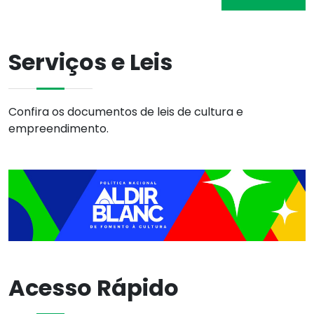
Serviços e Leis
Confira os documentos de leis de cultura e
empreendimento.
Acesso Rápido