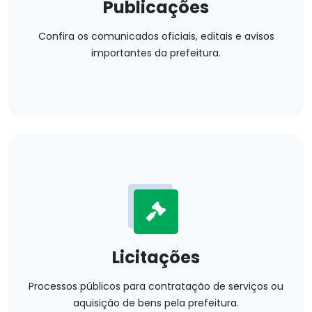
Publicações
Confira os comunicados oficiais, editais e avisos
importantes da prefeitura.
Licitações
Processos públicos para contratação de serviços ou
aquisição de bens pela prefeitura.