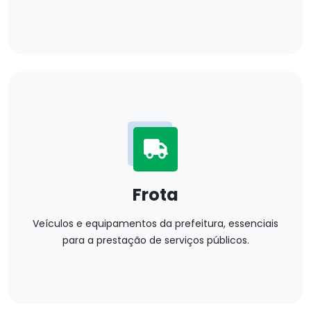
Frota
Veículos e equipamentos da prefeitura, essenciais
para a prestação de serviços públicos.