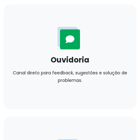
Ouvidoria
Canal direto para feedback, sugestões e solução de
problemas.