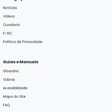
Notícias
Vídeos
Ouvidoria
E-SIC
Política de Privacidade
Guias e Manuais
Glossário
VLibras
Acessibilidade
Mapa do Site
FAQ