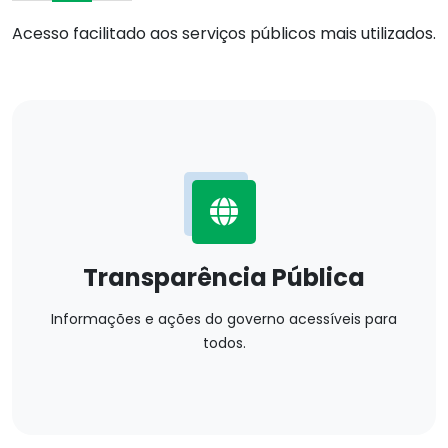
Acesso facilitado aos serviços públicos mais utilizados.
Transparência Pública
Informações e ações do governo acessíveis para
todos.