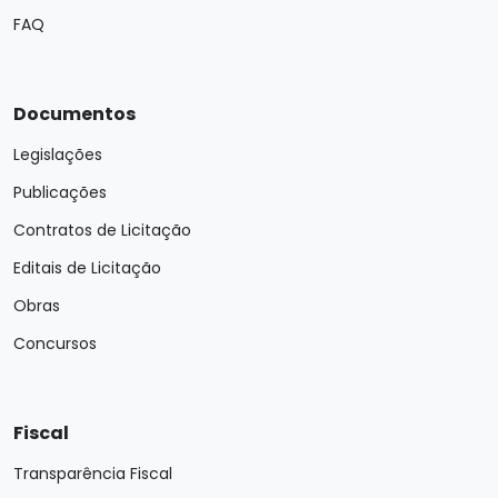
FAQ
Documentos
Legislações
Publicações
Contratos de Licitação
Editais de Licitação
Obras
Concursos
Fiscal
Transparência Fiscal