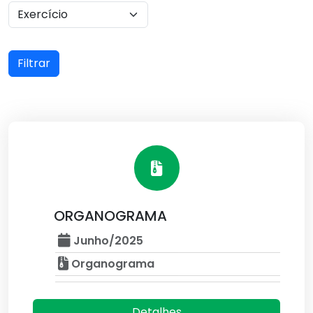
Filtrar
ORGANOGRAMA
Junho/2025
Organograma
Detalhes