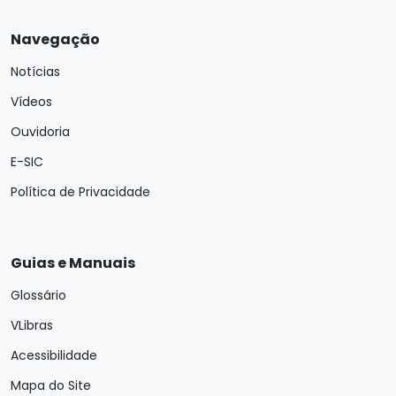
Navegação
Notícias
Vídeos
Ouvidoria
E-SIC
Política de Privacidade
Guias e Manuais
Glossário
VLibras
Acessibilidade
Mapa do Site