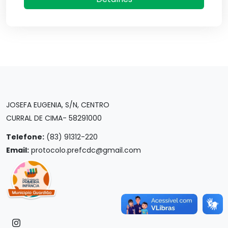
JOSEFA EUGENIA, S/N, CENTRO
CURRAL DE CIMA- 58291000
Telefone:
(83) 91312-220
Email:
protocolo.prefcdc@gmail.com