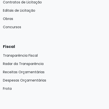
Contratos de Licitação
Editais de Licitação
Obras
Concursos
Fiscal
Transparência Fiscal
Radar da Transparência
Receitas Orçamentárias
Despesas Orçamentárias
Frota