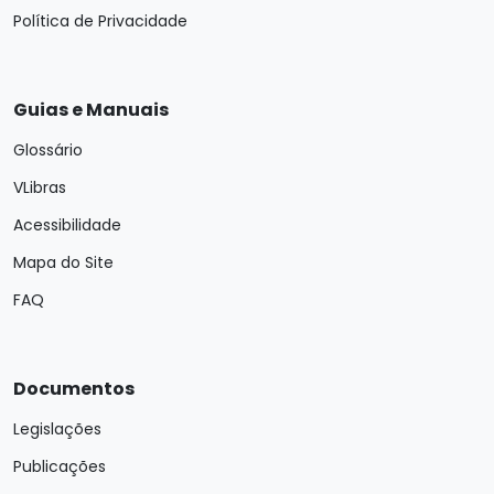
Política de Privacidade
Guias e Manuais
Glossário
VLibras
Acessibilidade
Mapa do Site
FAQ
Documentos
Legislações
Publicações