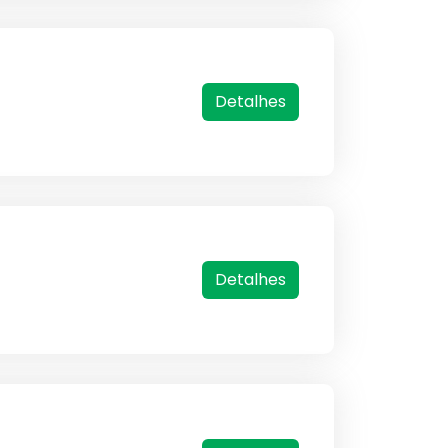
Detalhes
Detalhes