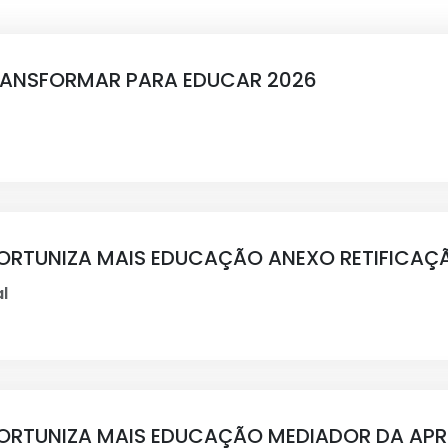
TRANSFORMAR PARA EDUCAR 2026
OPORTUNIZA MAIS EDUCAÇÃO ANEXO RETIFICAÇ
l
OPORTUNIZA MAIS EDUCAÇÃO MEDIADOR DA AP