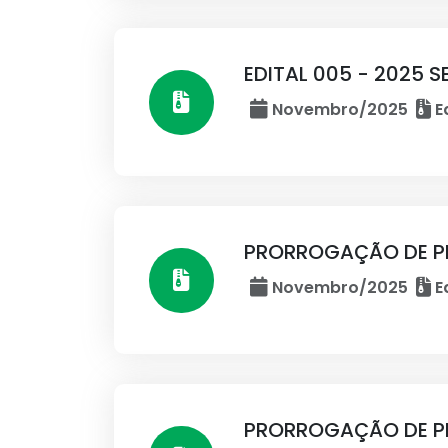
EDITAL 005 - 2025 
Novembro/2025
Ed
PRORROGAÇÃO DE PR
Novembro/2025
Ed
PRORROGAÇÃO DE PR