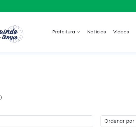
Prefeitura
Notícias
Vídeos
).