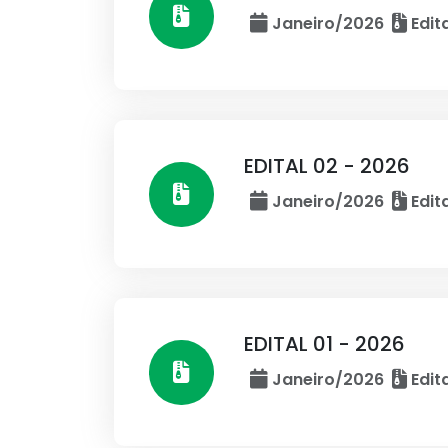
Janeiro/2026
Edita
EDITAL 02 - 2026
Janeiro/2026
Edita
EDITAL 01 - 2026
Janeiro/2026
Edita