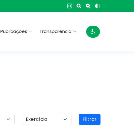
Publicações
Transparência
Filtrar