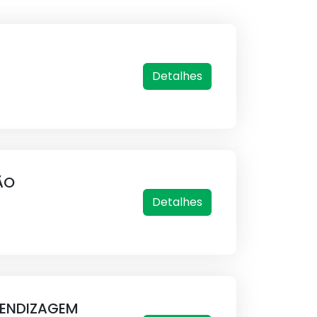
Detalhes
ÃO
Detalhes
RENDIZAGEM