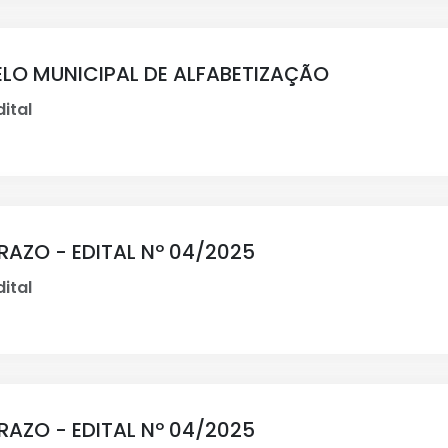
SELO MUNICIPAL DE ALFABETIZAÇÃO
ital
AZO - EDITAL Nº 04/2025
ital
AZO - EDITAL Nº 04/2025