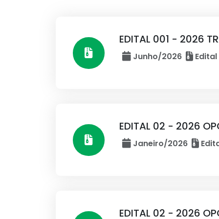
EDITAL 001 - 2026 
Junho/2026
Edital
EDITAL 02 - 2026 
Janeiro/2026
Edita
EDITAL 02 - 2026 