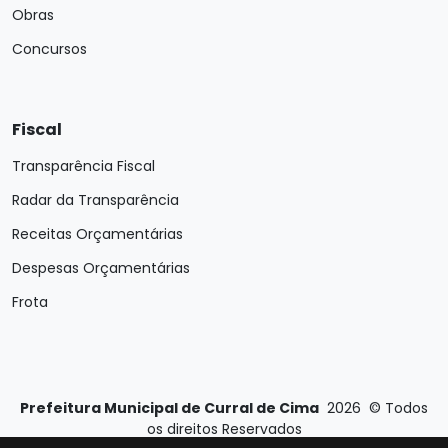
Obras
Concursos
Fiscal
Transparência Fiscal
Radar da Transparência
Receitas Orçamentárias
Despesas Orçamentárias
Frota
Prefeitura Municipal de Curral de Cima
2026
©
Todos
os direitos Reservados