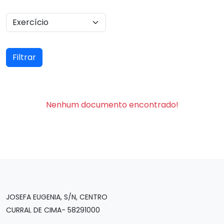
Filtrar
Nenhum documento encontrado!
JOSEFA EUGENIA, S/N, CENTRO
CURRAL DE CIMA- 58291000