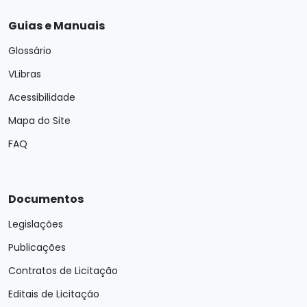
Guias e Manuais
Glossário
VLibras
Acessibilidade
Mapa do Site
FAQ
Documentos
Legislações
Publicações
Contratos de Licitação
Editais de Licitação