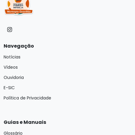
Navegação
Notícias
Vídeos
Ouvidoria
E-SIC
Política de Privacidade
Guias e Manuais
Glossário