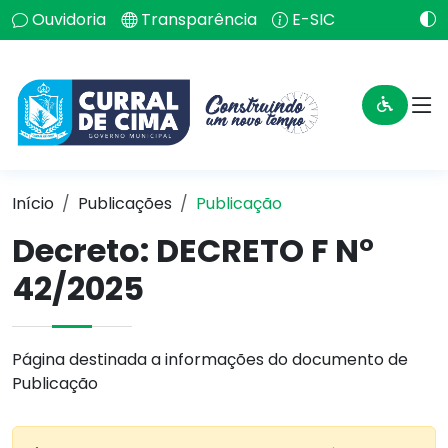
Ouvidoria
Transparência
E-SIC
Início
Publicações
Publicação
Decreto: DECRETO F N°
42/2025
Página destinada a informações do documento de
Publicação