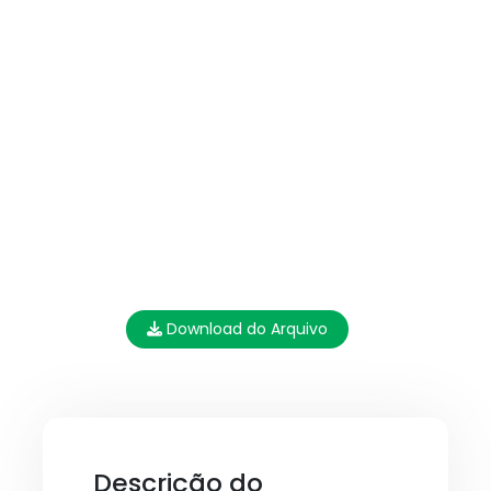
Download do Arquivo
Descrição do