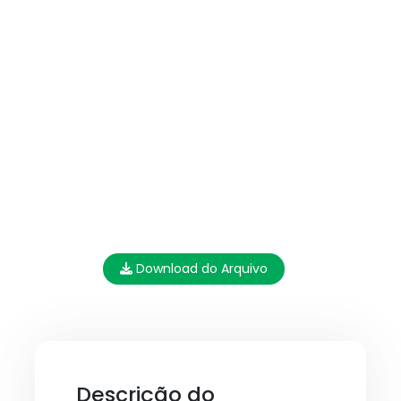
Download do Arquivo
Descrição do