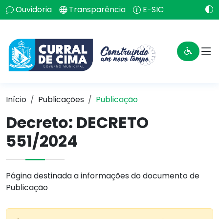
Ouvidoria
Transparência
E-SIC
Início
Publicações
Publicação
Decreto: DECRETO
551/2024
Página destinada a informações do documento de
Publicação