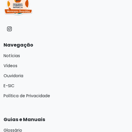
Navegação
Notícias
Vídeos
Ouvidoria
E-SIC
Política de Privacidade
Guias e Manuais
Glossário