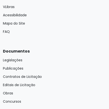
VLibras
Acessibilidade
Mapa do Site
FAQ
Documentos
Legislações
Publicações
Contratos de Licitação
Editais de Licitação
Obras
Concursos