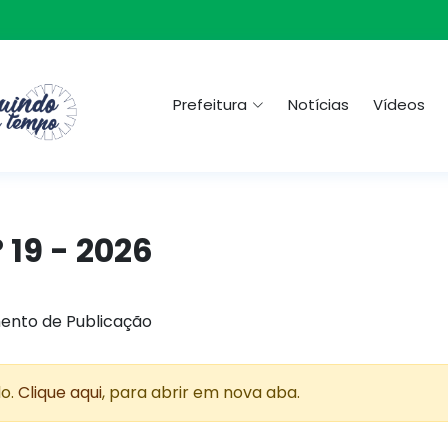
Prefeitura
Notícias
Vídeos
 19 - 2026
ento de Publicação
do.
Clique aqui
, para abrir em nova aba.