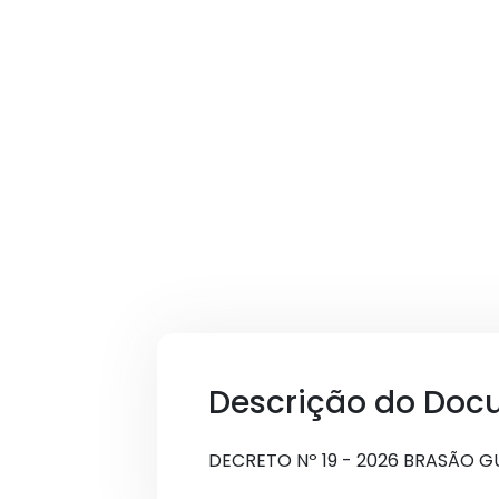
Descrição do Doc
DECRETO Nº 19 - 2026 BRASÃO 