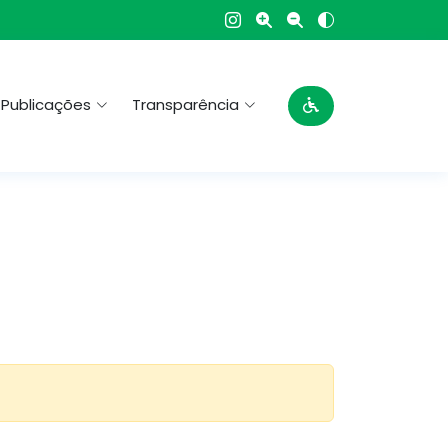
Publicações
Transparência