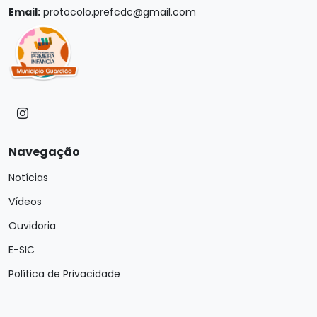
Email:
protocolo.prefcdc@gmail.com
Navegação
Notícias
Vídeos
Ouvidoria
E-SIC
Política de Privacidade