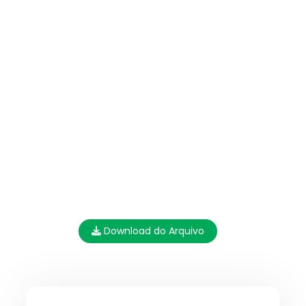
Download do Arquivo