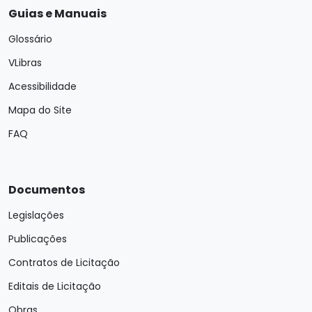
Guias e Manuais
Glossário
VLibras
Acessibilidade
Mapa do Site
FAQ
Documentos
Legislações
Publicações
Contratos de Licitação
Editais de Licitação
Obras