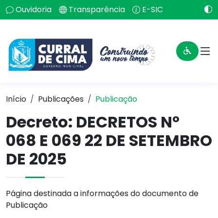
Ouvidoria
Transparência
E-SIC
Início
Publicações
Publicação
Decreto: DECRETOS Nº
068 E 069 22 DE SETEMBRO
DE 2025
Página destinada a informações do documento de
Publicação