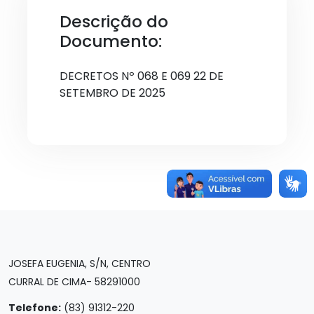
Descrição do
Documento:
DECRETOS Nº 068 E 069 22 DE
SETEMBRO DE 2025
JOSEFA EUGENIA, S/N, CENTRO
CURRAL DE CIMA- 58291000
Telefone:
(83) 91312-220