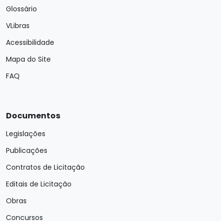
Glossário
VLibras
Acessibilidade
Mapa do Site
FAQ
Documentos
Legislações
Publicações
Contratos de Licitação
Editais de Licitação
Obras
Concursos