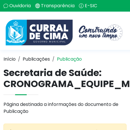
Ouvidoria
Transparência
E-SIC
Início
Publicações
Publicação
Secretaria de Saúde:
CRONOGRAMA_EQUIPE_MUL
Página destinada a informações do documento de
Publicação