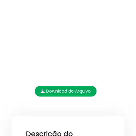
Download do Arquivo
Descrição do