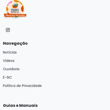
Navegação
Notícias
Vídeos
Ouvidoria
E-SIC
Política de Privacidade
Guias e Manuais