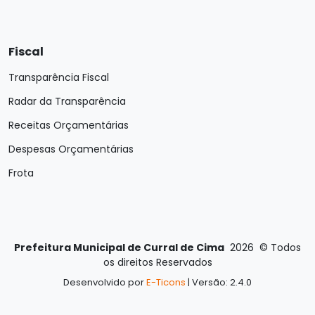
Fiscal
Transparência Fiscal
Radar da Transparência
Receitas Orçamentárias
Despesas Orçamentárias
Frota
Prefeitura Municipal de Curral de Cima
2026
©
Todos
os direitos Reservados
Desenvolvido por
E-Ticons
| Versão: 2.4.0