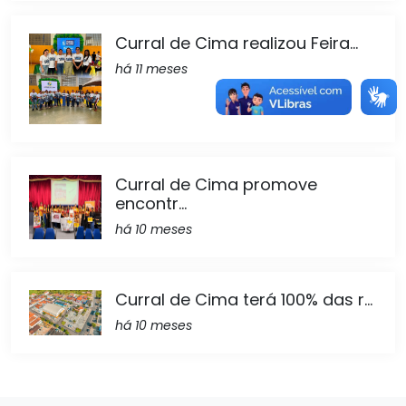
Curral de Cima realizou Feira...
há 11 meses
Curral de Cima promove
encontr...
há 10 meses
Curral de Cima terá 100% das r...
há 10 meses