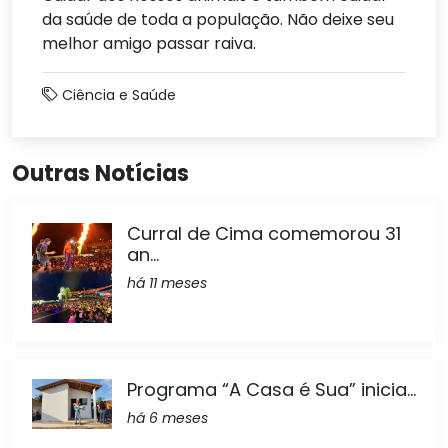
da saúde de toda a população. Não deixe seu
melhor amigo passar raiva.
Ciência e Saúde
Outras Notícias
Curral de Cima comemorou 31
an...
há 11 meses
Programa “A Casa é Sua” inicia...
há 6 meses