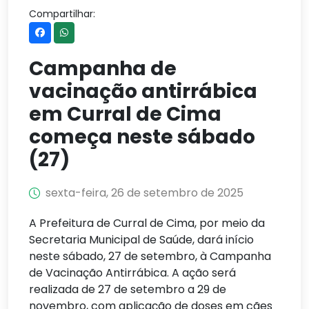
Compartilhar:
Campanha de
vacinação antirrábica
em Curral de Cima
começa neste sábado
(27)
sexta-feira, 26 de setembro de 2025
A Prefeitura de Curral de Cima, por meio da
Secretaria Municipal de Saúde, dará início
neste sábado, 27 de setembro, à Campanha
de Vacinação Antirrábica. A ação será
realizada de 27 de setembro a 29 de
novembro, com aplicação de doses em cães