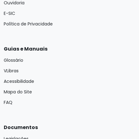
Ouvidoria
E-SIC
Política de Privacidade
Guias e Manuais
Glossário
VLibras
Acessibilidade
Mapa do Site
FAQ
Documentos
Legislações