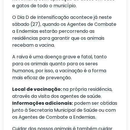
e gatos de todo o município.
O Dia D de Intensificação acontece já neste
sábado (27), quando os Agentes de Combate
a Endemias estarão percorrendo as
residências para garantir que os animais
recebam a vacina.
A raiva é uma doença grave e fatal, tanto
para os animais quanto para os seres
humanos, por isso, a vacinação é a forma
mais eficaz de prevenção.
Local de vacinação:
na própria residência,
através da visita dos agentes de saúde.
Informações adicionais:
podem ser obtidas
junto à Secretaria Municipal de Saúde ou com
os Agentes de Combate a Endemias.
Cuidar dos nossos animais é também cuidar