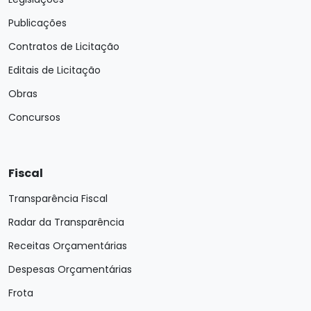
Publicações
Contratos de Licitação
Editais de Licitação
Obras
Concursos
Fiscal
Transparência Fiscal
Radar da Transparência
Receitas Orçamentárias
Despesas Orçamentárias
Frota