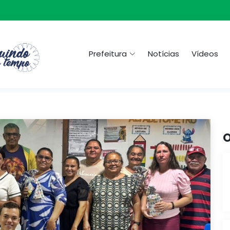
Prefeitura
Notícias
Vídeos
O