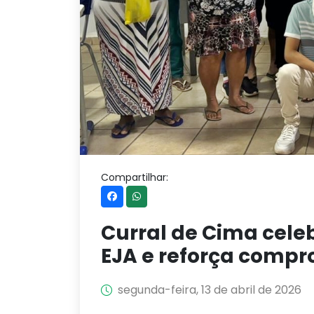
Compartilhar:
Curral de Cima cele
EJA e reforça comp
segunda-feira, 13 de abril de 2026