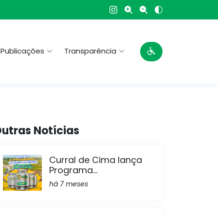
Publicações
Transparência
utras Notícias
Curral de Cima lança
Programa...
há 7 meses