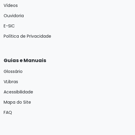
Vídeos
Ouvidoria
E-SIC
Política de Privacidade
Guias e Manuais
Glossário
VLibras
Acessibilidade
Mapa do Site
FAQ