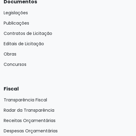
Documentos
Legislações
Publicações
Contratos de Licitação
Editais de Licitação
Obras
Concursos
Fiscal
Transparência Fiscal
Radar da Transparência
Receitas Orçamentárias
Despesas Orçamentárias