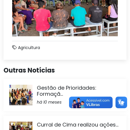
Agricultura
Outras Notícias
Gestão de Prioridades:
Formaçã...
há 10 meses
Curral de Cima realizou ações...