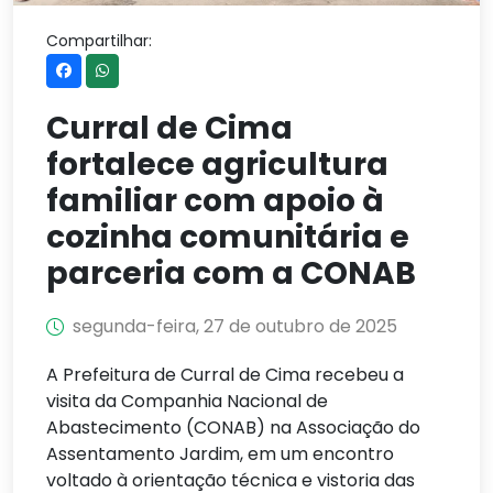
Compartilhar:
Curral de Cima
fortalece agricultura
familiar com apoio à
cozinha comunitária e
parceria com a CONAB
segunda-feira, 27 de outubro de 2025
A Prefeitura de Curral de Cima recebeu a
visita da Companhia Nacional de
Abastecimento (CONAB) na Associação do
Assentamento Jardim, em um encontro
voltado à orientação técnica e vistoria das