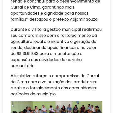
renda e contribui para o desenvolvimento de
Curral de Cima, garantindo mais
oportunidades e dignidade para nossas
famílias”, destacou o prefeito Adjamir Souza.
Durante a visita, a gestão municipal reafirmou
seu compromisso com o fortalecimento da
agricultura local e o incentivo à geração de
renda, destinando apoio financeiro no valor
de R$ 31.919,83 para a manutenção e
expansão das atividades da cozinha
comunitária.
A iniciativa reforça o compromisso de Curral
de Cima com a valorização dos produtores
rurais e o fortalecimento das comunidades
agrícolas do município.