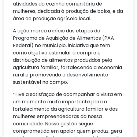
atividades da cozinha comunitária de
mulheres, dedicada à produção de bolos, e da
área de produção agrícola local.
A ação marca o início das etapas do
Programa de Aquisição de Alimentos (PAA
Federal) no município, iniciativa que tem
como objetivo estimular a compra e
distribuição de alimentos produzidos pela
agricultura familiar, fortalecendo a economia
rural e promovendo o desenvolvimento
sustentável no campo.
“Tive a satisfação de acompanhar a visita em
um momento muito importante para o
fortalecimento da agricultura familiar e das
mulheres empreendedoras da nossa
comunidade. Nossa gestão segue
comprometida em apoiar quem produz, gera