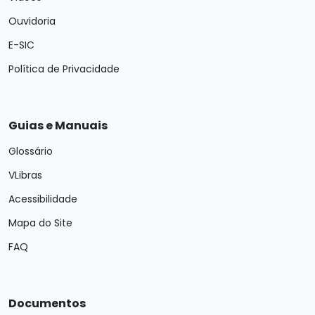
Ouvidoria
E-SIC
Política de Privacidade
Guias e Manuais
Glossário
VLibras
Acessibilidade
Mapa do Site
FAQ
Documentos