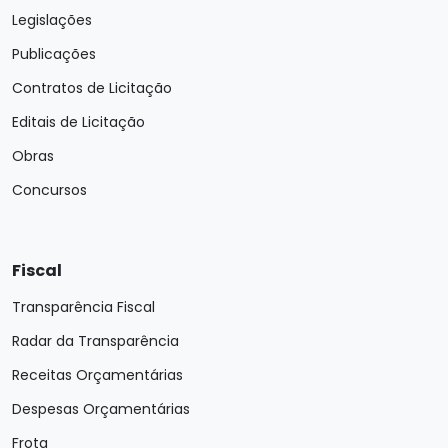
Legislações
Publicações
Contratos de Licitação
Editais de Licitação
Obras
Concursos
Fiscal
Transparência Fiscal
Radar da Transparência
Receitas Orçamentárias
Despesas Orçamentárias
Frota