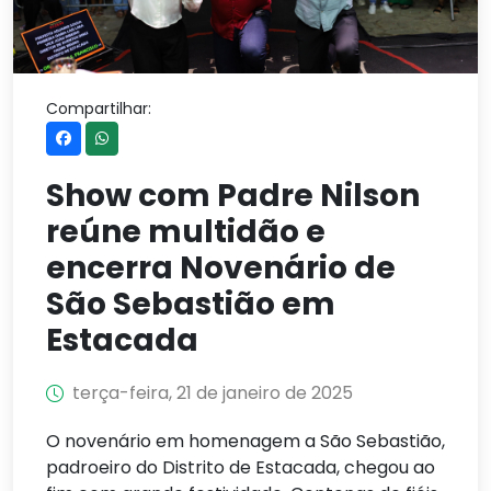
Compartilhar:
Show com Padre Nilson
reúne multidão e
encerra Novenário de
São Sebastião em
Estacada
terça-feira, 21 de janeiro de 2025
O novenário em homenagem a São Sebastião,
padroeiro do Distrito de Estacada, chegou ao