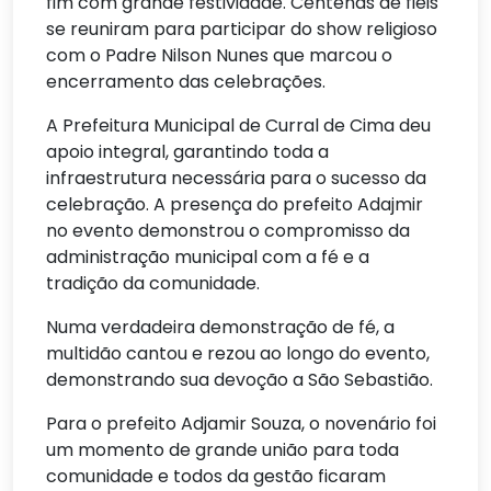
fim com grande festividade. Centenas de fiéis
se reuniram para participar do show religioso
com o Padre Nilson Nunes que marcou o
encerramento das celebrações.
A Prefeitura Municipal de Curral de Cima deu
apoio integral, garantindo toda a
infraestrutura necessária para o sucesso da
celebração. A presença do prefeito Adajmir
no evento demonstrou o compromisso da
administração municipal com a fé e a
tradição da comunidade.
Numa verdadeira demonstração de fé, a
multidão cantou e rezou ao longo do evento,
demonstrando sua devoção a São Sebastião.
Para o prefeito Adjamir Souza, o novenário foi
um momento de grande união para toda
comunidade e todos da gestão ficaram