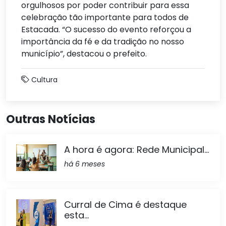
orgulhosos por poder contribuir para essa
celebração tão importante para todos de
Estacada. “O sucesso do evento reforçou a
importância da fé e da tradição no nosso
município”, destacou o prefeito.
Cultura
Outras Notícias
A hora é agora: Rede Municipal...
há 6 meses
Curral de Cima é destaque
esta...