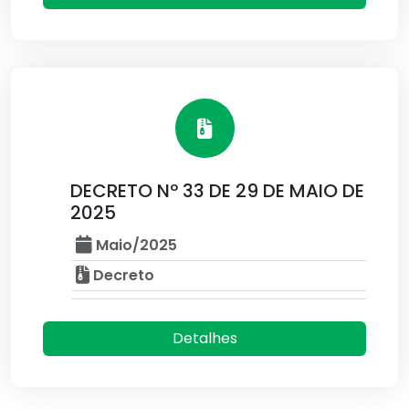
DECRETO Nº 33 DE 29 DE MAIO DE
2025
Maio/2025
Decreto
Detalhes