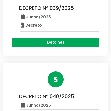
DECRETO N° 039/2025
Junho/2025
Decreto
Detalhes
DECRETO N° 040/2025
Junho/2025