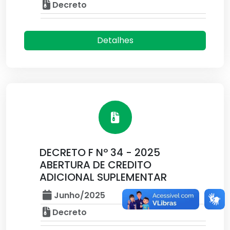
Decreto
Detalhes
DECRETO F Nº 34 - 2025
ABERTURA DE CREDITO
ADICIONAL SUPLEMENTAR
Junho/2025
Decreto