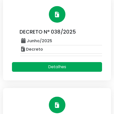
DECRETO N° 038/2025
Junho/2025
Decreto
Detalhes