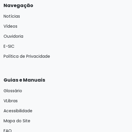
Navegação
Notícias
Vídeos
Ouvidoria
E-SIC
Política de Privacidade
Guias e Manuais
Glossário
VLibras
Acessibilidade
Mapa do Site
FAQ