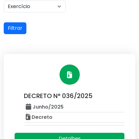
Filtrar
DECRETO N° 036/2025
Junho/2025
Decreto
Detalhes