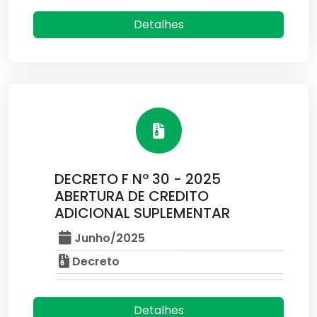
Detalhes
DECRETO F Nº 30 - 2025
ABERTURA DE CREDITO
ADICIONAL SUPLEMENTAR
Junho/2025
Decreto
Detalhes