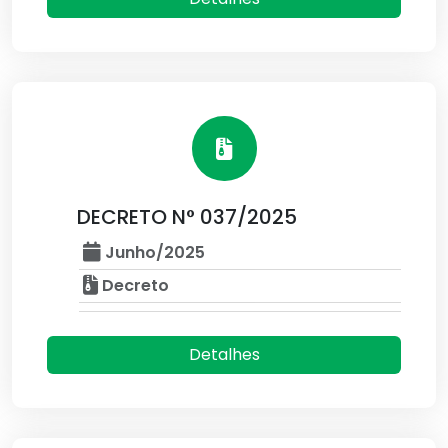
DECRETO N° 037/2025
Junho/2025
Decreto
Detalhes