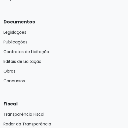
Documentos
Legislações
Publicações
Contratos de Licitação
Editais de Licitação
Obras
Concursos
Fiscal
Transparência Fiscal
Radar da Transparência