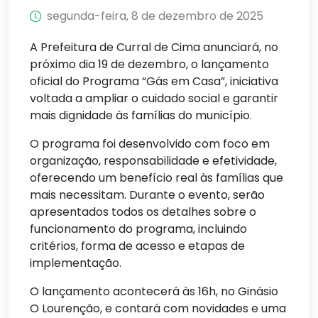
segunda-feira, 8 de dezembro de 2025
A Prefeitura de Curral de Cima anunciará, no
próximo dia 19 de dezembro, o lançamento
oficial do Programa “Gás em Casa”, iniciativa
voltada a ampliar o cuidado social e garantir
mais dignidade às famílias do município.
O programa foi desenvolvido com foco em
organização, responsabilidade e efetividade,
oferecendo um benefício real às famílias que
mais necessitam. Durante o evento, serão
apresentados todos os detalhes sobre o
funcionamento do programa, incluindo
critérios, forma de acesso e etapas de
implementação.
O lançamento acontecerá às 16h, no Ginásio
O Lourenção, e contará com novidades e uma