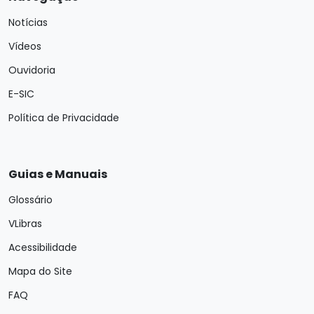
Notícias
Vídeos
Ouvidoria
E-SIC
Política de Privacidade
Guias e Manuais
Glossário
VLibras
Acessibilidade
Mapa do Site
FAQ