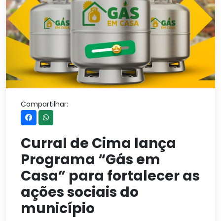
Compartilhar:
Curral de Cima lança
Programa “Gás em
Casa” para fortalecer as
ações sociais do
município