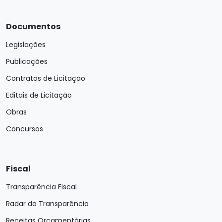
Documentos
Legislações
Publicações
Contratos de Licitação
Editais de Licitação
Obras
Concursos
Fiscal
Transparência Fiscal
Radar da Transparência
Receitas Orçamentárias