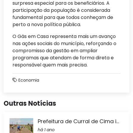
surpresa especial para os beneficiários. A
participação da população é considerada
fundamental para que todos conheçam de
perto a nova política pública.
O Gás em Casa representa mais um avanço
nas ações sociais do município, reforçando o
compromisso da gestão em ampliar
programas que atendam de forma direta e
responsável quem mais precisa.
Economia
Outras Notícias
Prefeitura de Curral de Cima i...
há 1 ano