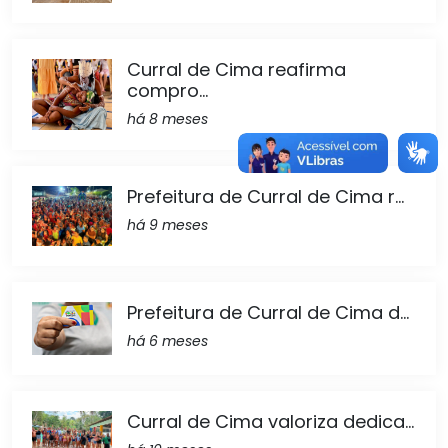
Curral de Cima reafirma
compro...
há 8 meses
Prefeitura de Curral de Cima r...
há 9 meses
Prefeitura de Curral de Cima d...
há 6 meses
Curral de Cima valoriza dedica...