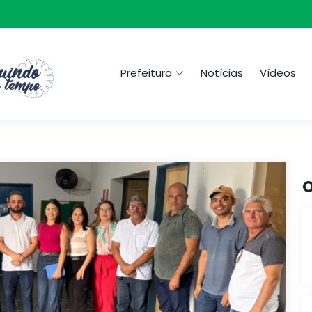
Prefeitura
Notícias
Vídeos
O