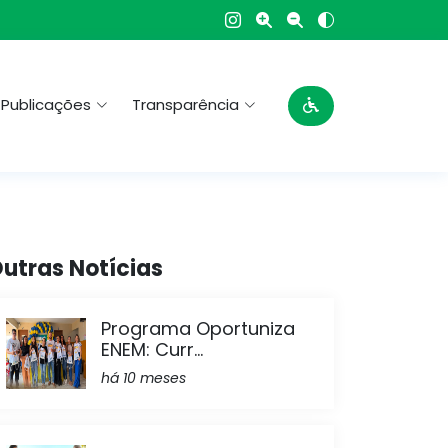
Publicações
Transparência
utras Notícias
Programa Oportuniza
ENEM: Curr...
há 10 meses