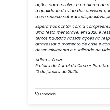
ações para resolver o problema do a
a qualidade de vida das pessoas, qu
a um recurso natural indispensável 
Esperamos contar com a compreensã
uma festa memorável em 2026 e ress
temos pautado nossas ações no respe
atravessar o momento de crise e con
desenvolvimento e qualidade de vid
Adjamir Souza
Prefeito de Curral de Cima - Paraíba.
10 de janeiro de 2025.
Especiais