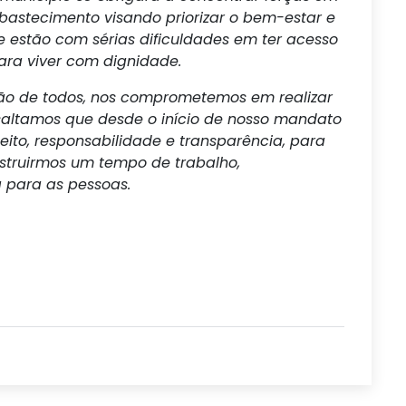
bastecimento visando priorizar o bem-estar e
e estão com sérias dificuldades em ter acesso
para viver com dignidade.
o de todos, nos comprometemos em realizar
altamos que desde o início de nosso mandato
ito, responsabilidade e transparência, para
struirmos um tempo de trabalho,
a para as pessoas.