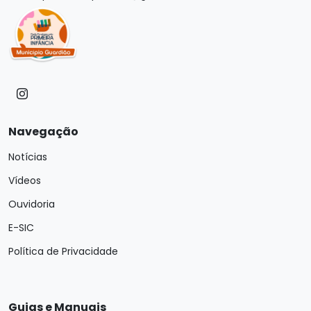
Navegação
Notícias
Vídeos
Ouvidoria
E-SIC
Política de Privacidade
Guias e Manuais