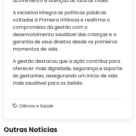
acolhimento e atenção às futuras mães.
A iniciativa integra as políticas públicas
voltadas à Primeira Infância e reafirma o
compromisso da gestão com o
desenvolvimento saudável das crianças e a
garantia de seus direitos desde os primeiros
momentos de vida.
A gestão destacou que a ação contribui para
oferecer mais dignidade, segurança e suporte
às gestantes, assegurando um início de vida
mais saudável para os bebês.
Ciência e Saúde
Outras Notícias