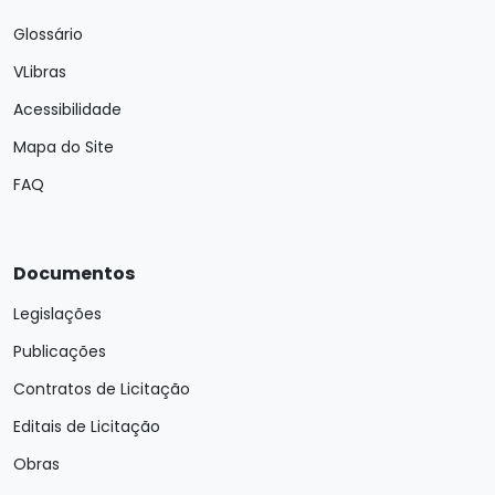
Glossário
VLibras
Acessibilidade
Mapa do Site
FAQ
Documentos
Legislações
Publicações
Contratos de Licitação
Editais de Licitação
Obras