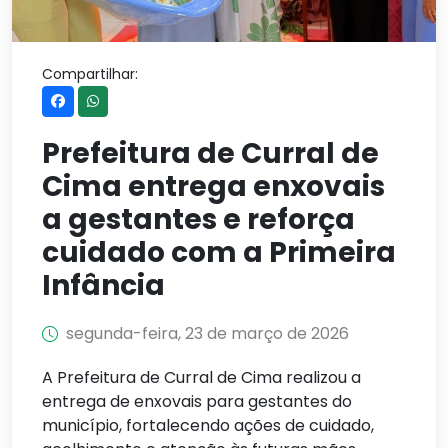
Compartilhar:
Prefeitura de Curral de
Cima entrega enxovais
a gestantes e reforça
cuidado com a Primeira
Infância
segunda-feira, 23 de março de 2026
A Prefeitura de Curral de Cima realizou a
entrega de enxovais para gestantes do
município, fortalecendo ações de cuidado,