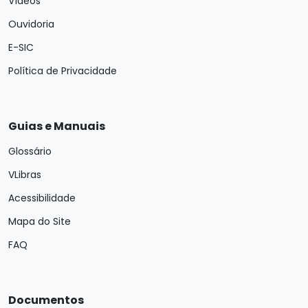
Vídeos
Ouvidoria
E-SIC
Política de Privacidade
Guias e Manuais
Glossário
VLibras
Acessibilidade
Mapa do Site
FAQ
Documentos