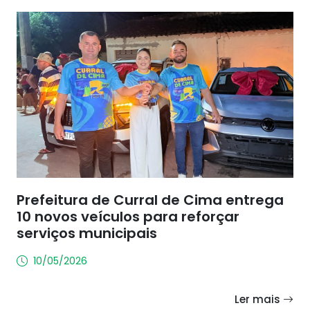
Prefeitura de Curral de Cima entrega
10 novos veículos para reforçar
serviços municipais
10/05/2026
Ler mais