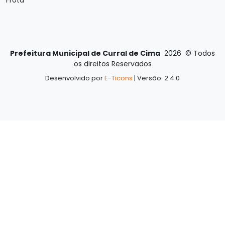
Prefeitura Municipal de Curral de Cima
2026
©
Todos
os direitos Reservados
Desenvolvido por
E-Ticons
| Versão: 2.4.0