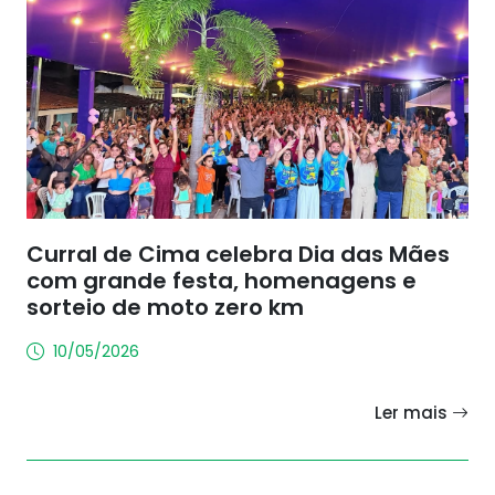
Curral de Cima celebra Dia das Mães
com grande festa, homenagens e
sorteio de moto zero km
10/05/2026
Ler mais