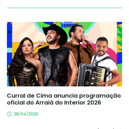
Curral de Cima anuncia programação
oficial do Arraiá do Interior 2026
28/04/2026