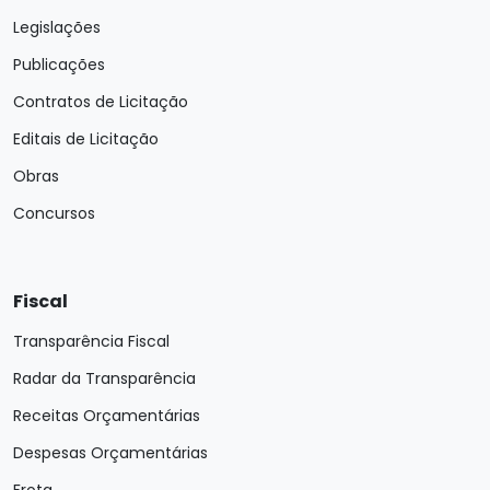
Legislações
Publicações
Contratos de Licitação
Editais de Licitação
Obras
Concursos
Fiscal
Transparência Fiscal
Radar da Transparência
Receitas Orçamentárias
Despesas Orçamentárias
Frota