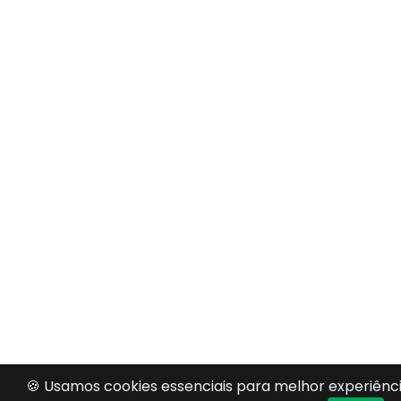
🍪 Usamos cookies essenciais para melhor experiênci