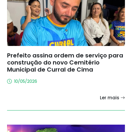
Prefeito assina ordem de serviço para
construção do novo Cemitério
Municipal de Curral de Cima
10/05/2026
Ler mais