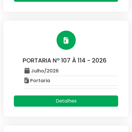
PORTARIA Nº 107 À 114 - 2026
Julho/2026
Portaria
Detalhes