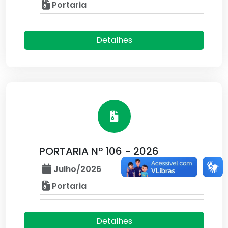
Portaria
Detalhes
PORTARIA Nº 106 - 2026
Julho/2026
Portaria
Detalhes