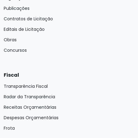
Publicações
Contratos de Licitação
Editais de Licitação
Obras
Concursos
Fiscal
Transparência Fiscal
Radar da Transparência
Receitas Orçamentárias
Despesas Orçamentárias
Frota