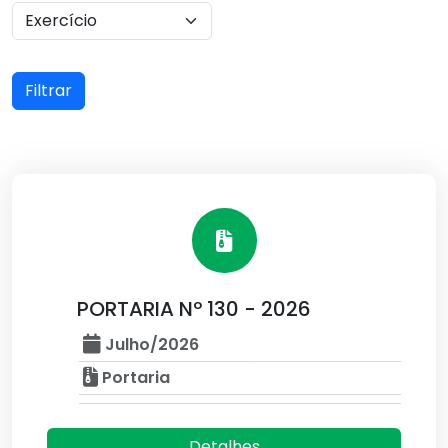
Filtrar
PORTARIA Nº 130 - 2026
Julho/2026
Portaria
Detalhes