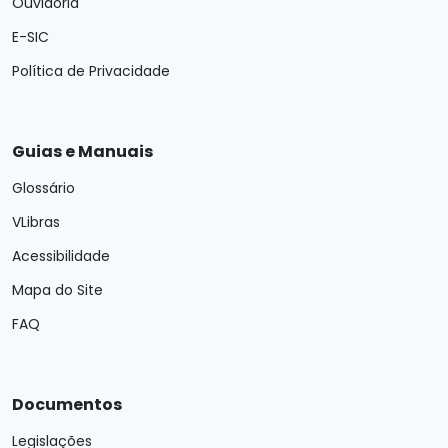
Ouvidoria
E-SIC
Política de Privacidade
Guias e Manuais
Glossário
VLibras
Acessibilidade
Mapa do Site
FAQ
Documentos
Legislações