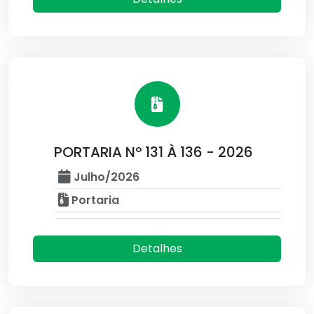
PORTARIA Nº 131 À 136 - 2026
Julho/2026
Portaria
Detalhes