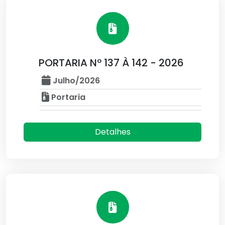
PORTARIA Nº 137 À 142 - 2026
Julho/2026
Portaria
Detalhes