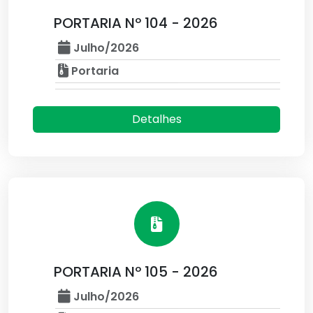
PORTARIA Nº 104 - 2026
Julho/2026
Portaria
Detalhes
PORTARIA Nº 105 - 2026
Julho/2026