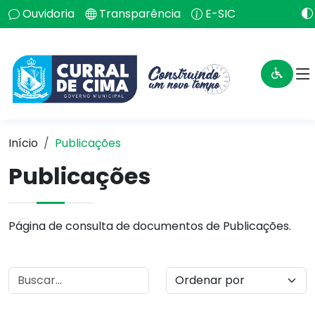
Ouvidoria
Transparência
E-SIC
Início
Publicações
Publicações
Página de consulta de documentos de Publicações.