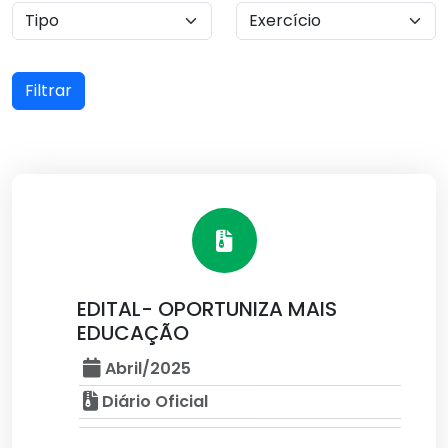
Filtrar
EDITAL- OPORTUNIZA MAIS
EDUCAÇÃO
Abril/2025
Diário Oficial