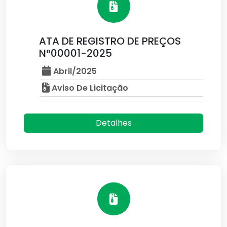
ATA DE REGISTRO DE PREÇOS
N°00001-2025
Abril/2025
Aviso De Licitação
Detalhes