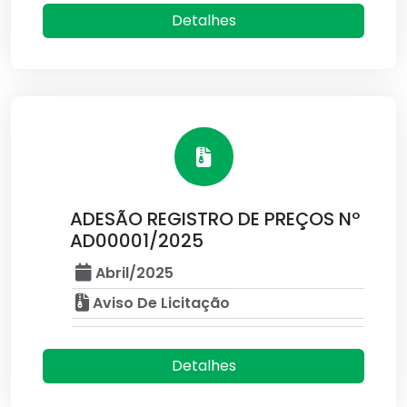
Detalhes
ADESÃO REGISTRO DE PREÇOS Nº
AD00001/2025
Abril/2025
Aviso De Licitação
Detalhes