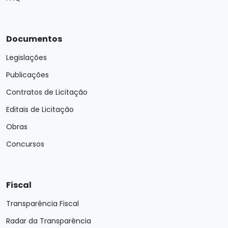
Documentos
Legislações
Publicações
Contratos de Licitação
Editais de Licitação
Obras
Concursos
Fiscal
Transparência Fiscal
Radar da Transparência