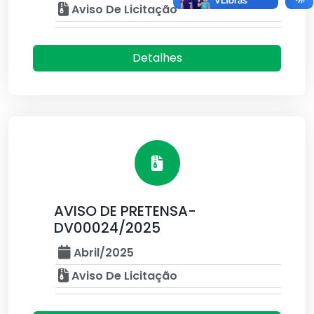
Aviso De Licitação
Detalhes
AVISO DE PRETENSA-
DV00024/2025
Abril/2025
Aviso De Licitação