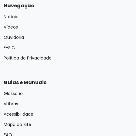
Navegação
Notícias
Vídeos
Ouvidoria
E-SIC
Política de Privacidade
Guias e Manuais
Glossário
VLibras
Acessibilidade
Mapa do Site
FAQ