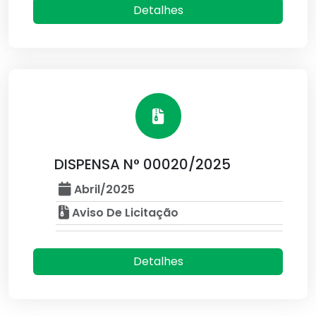
Detalhes
DISPENSA N° 00020/2025
Abril/2025
Aviso De Licitação
Detalhes