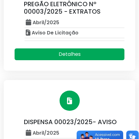
PREGÃO ELETRÔNICO Nº
00003/2025 - EXTRATOS
Abril/2025
Aviso De Licitação
Detalhes
DISPENSA 00023/2025- AVISO
Abril/2025