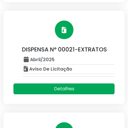
DISPENSA N° 00021-EXTRATOS
Abril/2025
Aviso De Licitação
Detalhes