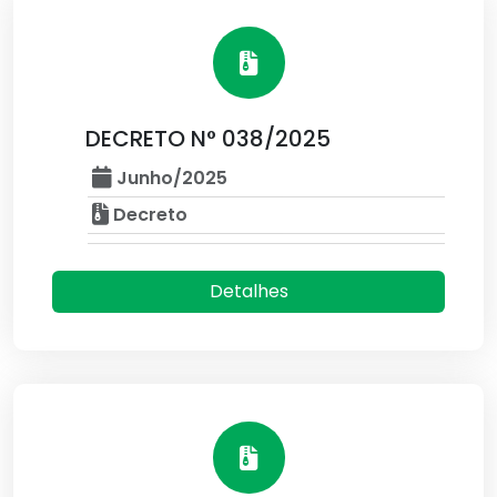
DECRETO N° 038/2025
Junho/2025
Decreto
Detalhes