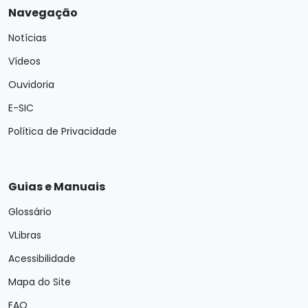
Navegação
Notícias
Vídeos
Ouvidoria
E-SIC
Política de Privacidade
Guias e Manuais
Glossário
VLibras
Acessibilidade
Mapa do Site
FAQ