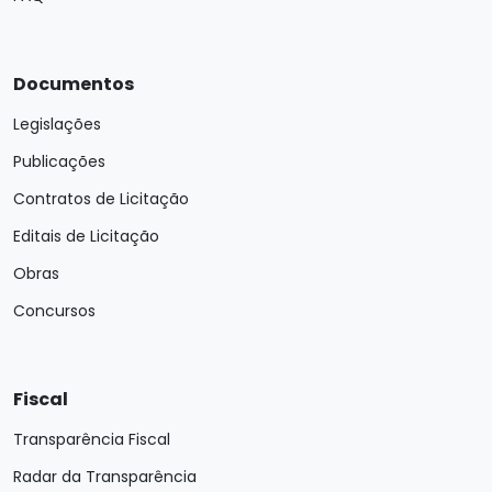
Documentos
Legislações
Publicações
Contratos de Licitação
Editais de Licitação
Obras
Concursos
Fiscal
Transparência Fiscal
Radar da Transparência