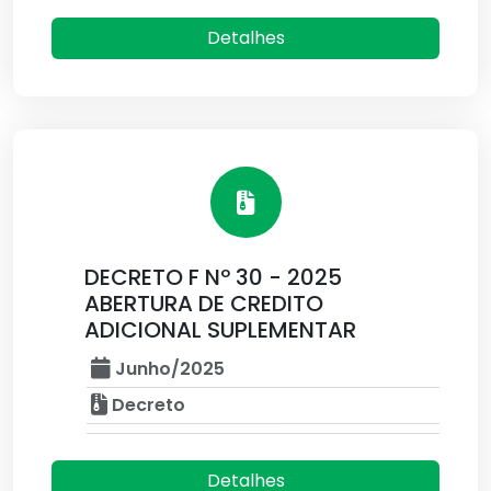
Detalhes
DECRETO F Nº 30 - 2025
ABERTURA DE CREDITO
ADICIONAL SUPLEMENTAR
Junho/2025
Decreto
Detalhes