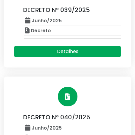
DECRETO N° 039/2025
Junho/2025
Decreto
Detalhes
DECRETO N° 040/2025
Junho/2025