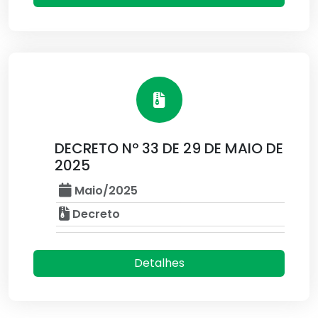
DECRETO Nº 33 DE 29 DE MAIO DE
2025
Maio/2025
Decreto
Detalhes