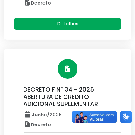
Decreto
Detalhes
DECRETO F Nº 34 - 2025
ABERTURA DE CREDITO
ADICIONAL SUPLEMENTAR
Junho/2025
Decreto