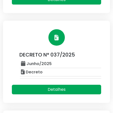
DECRETO N° 037/2025
Junho/2025
Decreto
Detalhes