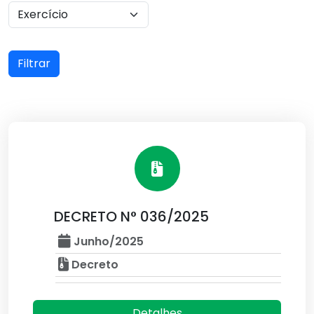
Filtrar
DECRETO N° 036/2025
Junho/2025
Decreto
Detalhes