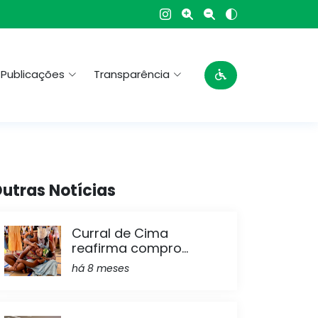
Publicações
Transparência
utras Notícias
Curral de Cima
reafirma compro...
há 8 meses