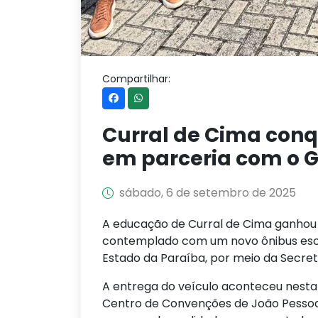
Compartilhar:
Curral de Cima conq
em parceria com o G
sábado, 6 de setembro de 2025
A educação de Curral de Cima ganhou 
contemplado com um novo ônibus esco
Estado da Paraíba, por meio da Secret
A entrega do veículo aconteceu nesta 
Centro de Convenções de João Pessoa.