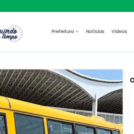
Prefeitura
Notícias
Vídeos
O