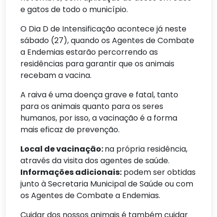
e gatos de todo o município.
O Dia D de Intensificação acontece já neste
sábado (27), quando os Agentes de Combate
a Endemias estarão percorrendo as
residências para garantir que os animais
recebam a vacina.
A raiva é uma doença grave e fatal, tanto
para os animais quanto para os seres
humanos, por isso, a vacinação é a forma
mais eficaz de prevenção.
Local de vacinação:
na própria residência,
através da visita dos agentes de saúde.
Informações adicionais:
podem ser obtidas
junto à Secretaria Municipal de Saúde ou com
os Agentes de Combate a Endemias.
Cuidar dos nossos animais é também cuidar