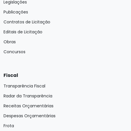
Legislações
Publicações
Contratos de Licitação
Editais de Licitação
Obras
Concursos
Fiscal
Transparência Fiscal
Radar da Transparência
Receitas Orçamentárias
Despesas Orçamentárias
Frota