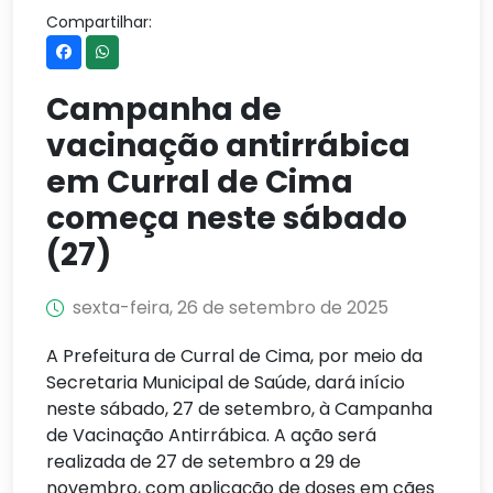
Compartilhar:
Campanha de
vacinação antirrábica
em Curral de Cima
começa neste sábado
(27)
sexta-feira, 26 de setembro de 2025
A Prefeitura de Curral de Cima, por meio da
Secretaria Municipal de Saúde, dará início
neste sábado, 27 de setembro, à Campanha
de Vacinação Antirrábica. A ação será
realizada de 27 de setembro a 29 de
novembro, com aplicação de doses em cães