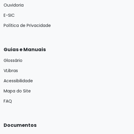
Ouvidoria
E-SIC
Política de Privacidade
Guias e Manuais
Glossário
VLibras
Acessibilidade
Mapa do Site
FAQ
Documentos