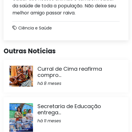
da saúde de toda a população. Não deixe seu
melhor amigo passar raiva.
Ciência e Saúde
Outras Notícias
Curral de Cima reafirma
compro...
há 8 meses
Secretaria de Educação
entrega...
há 11 meses