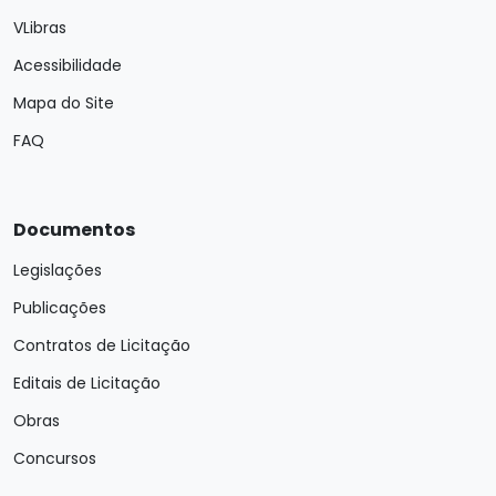
VLibras
Acessibilidade
Mapa do Site
FAQ
Documentos
Legislações
Publicações
Contratos de Licitação
Editais de Licitação
Obras
Concursos