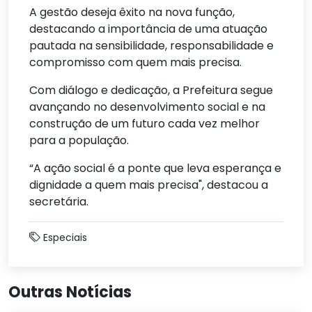
A gestão deseja êxito na nova função,
destacando a importância de uma atuação
pautada na sensibilidade, responsabilidade e
compromisso com quem mais precisa.
Com diálogo e dedicação, a Prefeitura segue
avançando no desenvolvimento social e na
construção de um futuro cada vez melhor
para a população.
“A ação social é a ponte que leva esperança e
dignidade a quem mais precisa", destacou a
secretária.
Especiais
Outras Notícias