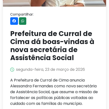
Compartilhar:
Prefeitura de Curral de
Cima dá boas-vindas à
nova secretária de
Assistência Social
segunda-feira, 23 de março de 2026
A Prefeitura de Curral de Cima anuncia
Alessandra Fernandes como nova secretária
de Assistência Social, que assume a missão de
fortalecer as políticas públicas voltadas ao
cuidado com as famílias do município.