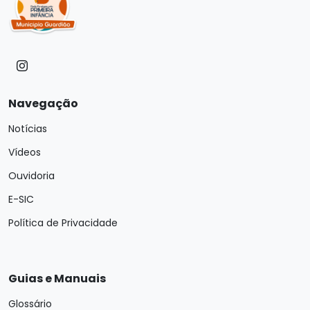
Navegação
Notícias
Vídeos
Ouvidoria
E-SIC
Política de Privacidade
Guias e Manuais
Glossário