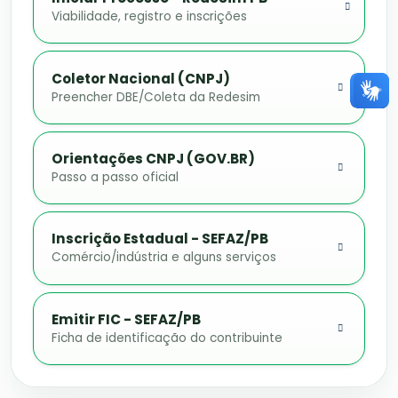
Viabilidade, registro e inscrições
Coletor Nacional (CNPJ)
Preencher DBE/Coleta da Redesim
Orientações CNPJ (GOV.BR)
Passo a passo oficial
Inscrição Estadual - SEFAZ/PB
Comércio/indústria e alguns serviços
Emitir FIC - SEFAZ/PB
Ficha de identificação do contribuinte