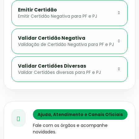
Emitir Certidão
Emitir Certidão Negativa para PF e PJ
Validar Certidão Negativa
Validação de Certidão Negativa para PF e PJ
Validar Certidões Diversas
Validar Certidões diversas para PF e PJ
Ajuda, Atendimento e Canais Oficiais
Fale com os órgãos e acompanhe
novidades.