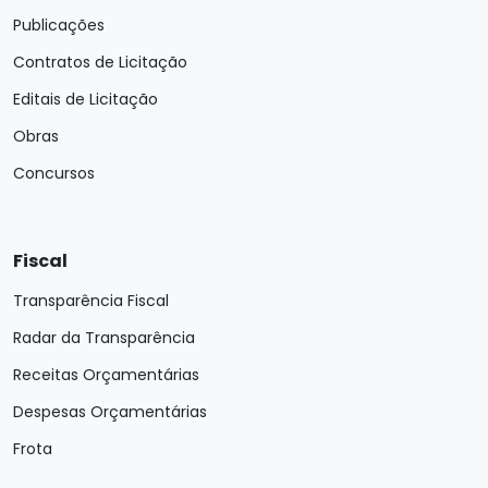
Publicações
Contratos de Licitação
Editais de Licitação
Obras
Concursos
Fiscal
Transparência Fiscal
Radar da Transparência
Receitas Orçamentárias
Despesas Orçamentárias
Frota