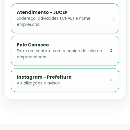
Atendimento - JUCEP
Endereço, atividades (CNAE) e nome
empresarial
Fale Conosco
Entre em contato com a equipe da sala do
empreendedor
Instagram - Prefeitura
Atualizações e avisos