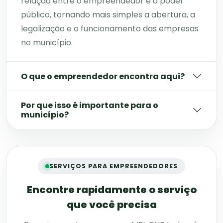
relação entre o empreendedor e o poder
público, tornando mais simples a abertura, a
legalização e o funcionamento das empresas
no município.
O que o empreendedor encontra aqui?
Por que isso é importante para o
município?
SERVIÇOS PARA EMPREENDEDORES
Encontre rapidamente o serviço
que você precisa