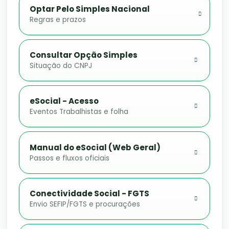
Optar Pelo Simples Nacional
Regras e prazos
Consultar Opção Simples
Situação do CNPJ
eSocial - Acesso
Eventos Trabalhistas e folha
Manual do eSocial (Web Geral)
Passos e fluxos oficiais
Conectividade Social - FGTS
Envio SEFIP/FGTS e procurações