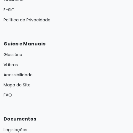
E-SIC
Política de Privacidade
Guias e Manuais
Glossário
VLibras
Acessibilidade
Mapa do Site
FAQ
Documentos
Legislações