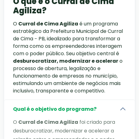
O que é o Curral de Cima
Agiliza?
O
Curral de Cima Agiliza
é um programa
estratégico da Prefeitura Municipal de Curral
de Cima − PB, idealizado para transformar a
forma como os empreendedores interagem
com o poder público. Seu objetivo central é
desburocratizar, modernizar e acelerar
o
processo de abertura, legalização e
funcionamento de empresas no município,
estimulando um ambiente de negócios mais
inclusivo, transparente e competitivo.
Qual é o objetivo do programa?
O
Curral de Cima Agiliza
foi criado para
desburocratizar, modernizar e acelerar a