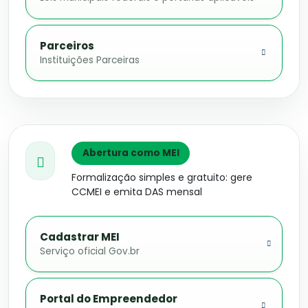
Parceiros
Instituições Parceiras
Abertura como MEI
Formalização simples e gratuito: gere
CCMEI e emita DAS mensal
Cadastrar MEI
Serviço oficial Gov.br
Portal do Empreendedor