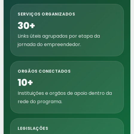
SERVIÇOS ORGANIZADOS
30+
Links úteis agrupados por etapa da
jornada do empreendedor.
ORGÃOS CONECTADOS
10+
Instituições e orgãos de apoio dentro da
rede do programa.
LEGISLAÇÕES