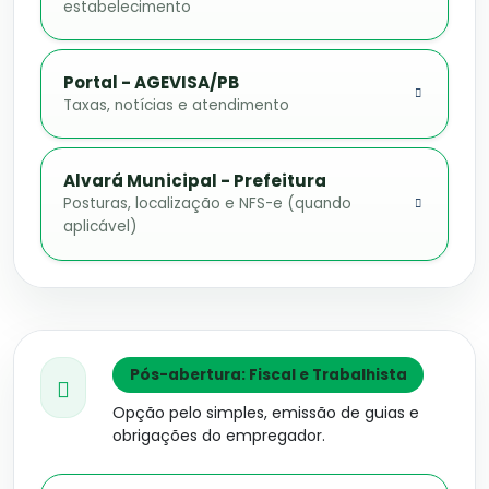
estabelecimento
Portal - AGEVISA/PB
Taxas, notícias e atendimento
Alvará Municipal - Prefeitura
Posturas, localização e NFS-e (quando
aplicável)
Pós-abertura: Fiscal e Trabalhista
Opção pelo simples, emissão de guias e
obrigações do empregador.