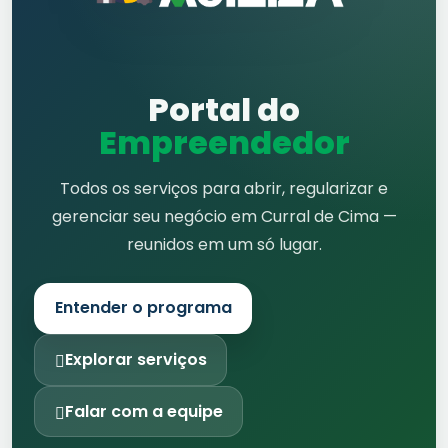
Portal do
Empreendedor
Todos os serviços para abrir, regularizar e
gerenciar seu negócio em Curral de Cima —
reunidos em um só lugar.
Entender o programa
Explorar serviços
Falar com a equipe