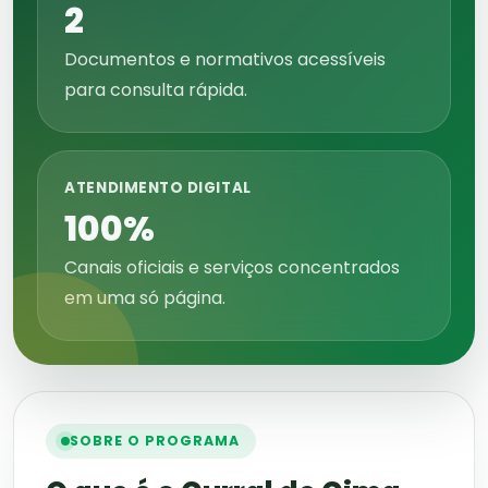
2
Documentos e normativos acessíveis
para consulta rápida.
ATENDIMENTO DIGITAL
100%
Canais oficiais e serviços concentrados
em uma só página.
SOBRE O PROGRAMA