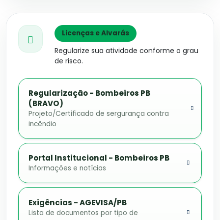
Licenças e Alvarás
Regularize sua atividade conforme o grau
de risco.
Regularização - Bombeiros PB
(BRAVO)
Projeto/Certificado de sergurança contra
incêndio
Portal Institucional - Bombeiros PB
Informações e notícias
Exigências - AGEVISA/PB
Lista de documentos por tipo de