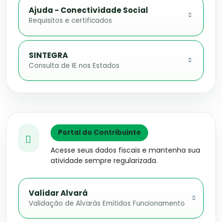
Ajuda - Conectividade Social
Requisitos e certificados
SINTEGRA
Consulta de IE nos Estados
Portal do Contribuinte
Acesse seus dados fiscais e mantenha sua
atividade sempre regularizada.
Validar Alvará
Validação de Alvarás Emitidos Funcionamento