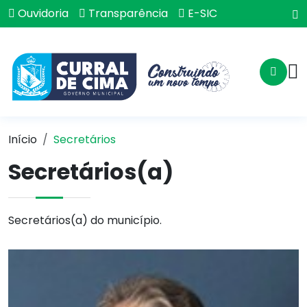
Ouvidoria
Transparência
E-SIC
Início
Secretários
Secretários(a)
Secretários(a) do município.