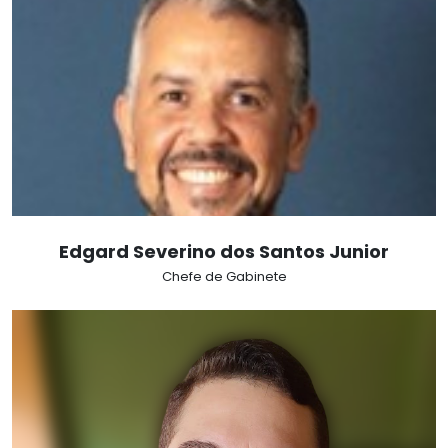
Edgard Severino dos Santos Junior
Chefe de Gabinete