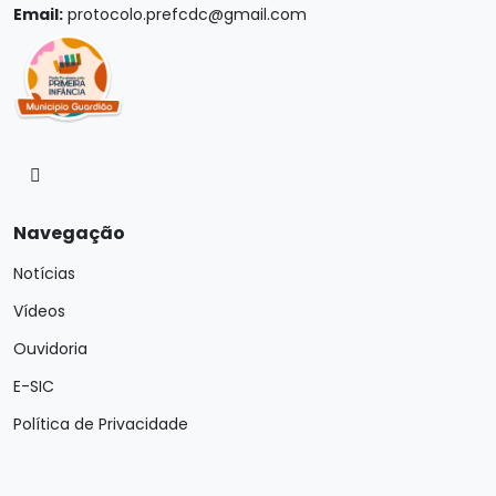
Email:
protocolo.prefcdc@gmail.com
Navegação
Notícias
Vídeos
Ouvidoria
E-SIC
Política de Privacidade