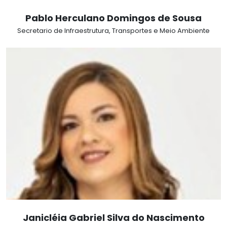
Pablo Herculano Domingos de Sousa
Secretario de Infraestrutura, Transportes e Meio Ambiente
Janicléia Gabriel Silva do Nascimento