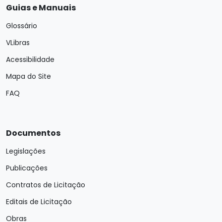
Guias e Manuais
Glossário
VLibras
Acessibilidade
Mapa do Site
FAQ
Documentos
Legislações
Publicações
Contratos de Licitação
Editais de Licitação
Obras