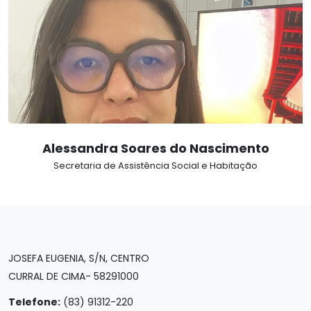
Alessandra Soares do Nascimento
Secretaria de Assistência Social e Habitação
JOSEFA EUGENIA, S/N, CENTRO
CURRAL DE CIMA- 58291000
Telefone:
(83) 91312-220