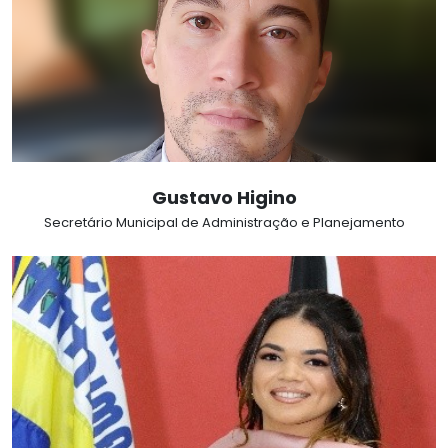
Gustavo Higino
Secretário Municipal de Administração e Planejamento