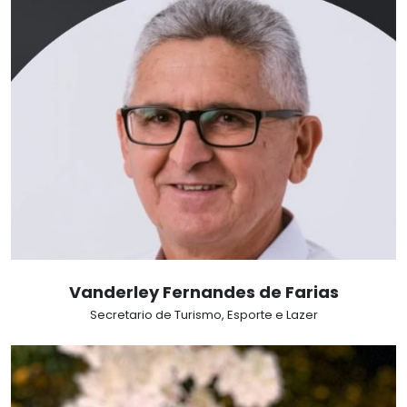
Vanderley Fernandes de Farias
Secretario de Turismo, Esporte e Lazer