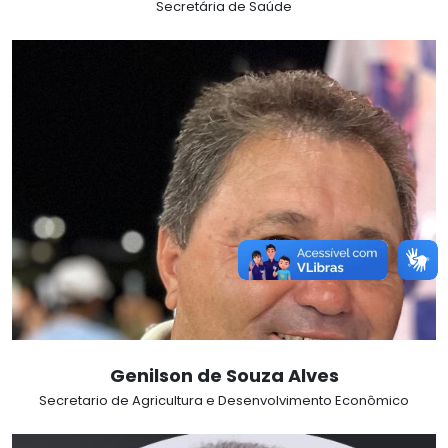
Secretária de Saúde
Genilson de Souza Alves
Secretario de Agricultura e Desenvolvimento Econômico