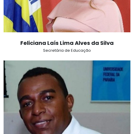
Feliciana Laís Lima Alves da Silva
Secretária de Educação