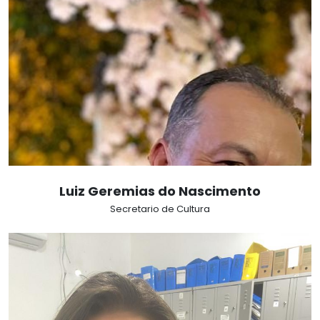
Luiz Geremias do Nascimento
Secretario de Cultura