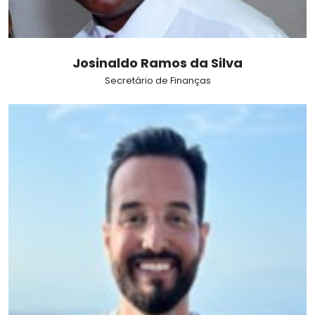
Josinaldo Ramos da Silva
Secretário de Finanças