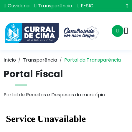
Ouvidoria
Transparência
E-SIC
Início
Transparência
Portal da Transparência
Portal Fiscal
Portal de Receitas e Despesas do município.