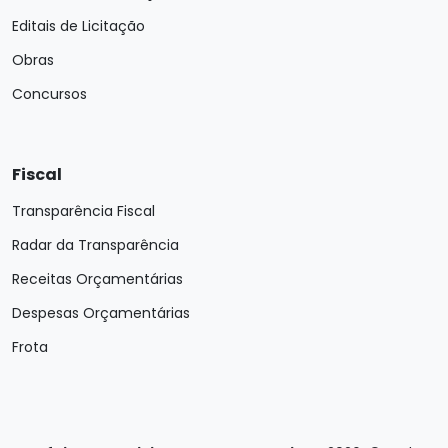
Editais de Licitação
Obras
Concursos
Fiscal
Transparência Fiscal
Radar da Transparência
Receitas Orçamentárias
Despesas Orçamentárias
Frota