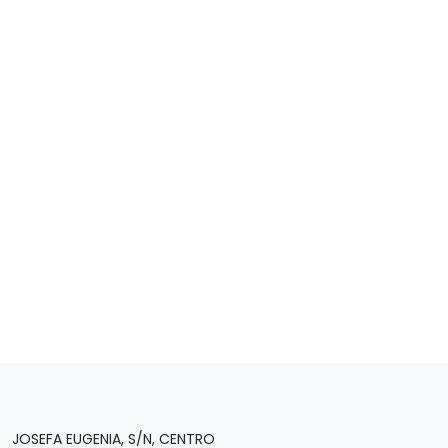
JOSEFA EUGENIA, S/N, CENTRO