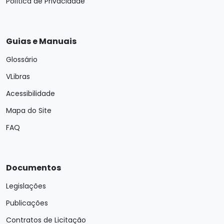
Política de Privacidade
Guias e Manuais
Glossário
VLibras
Acessibilidade
Mapa do Site
FAQ
Documentos
Legislações
Publicações
Contratos de Licitação