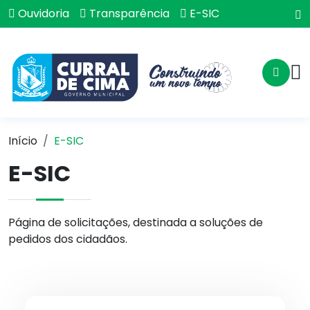
Ouvidoria
Transparência
E-SIC
Início
E-SIC
E-SIC
Página de solicitações, destinada a soluções de
pedidos dos cidadãos.