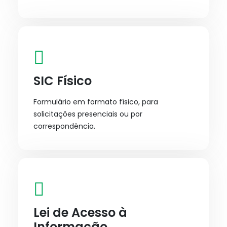
SIC Físico
Formulário em formato físico, para
solicitações presenciais ou por
correspondência.
Lei de Acesso à
Informação