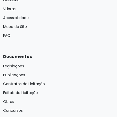
Glossário
VLibras
Acessibilidade
Mapa do Site
FAQ
Documentos
Legislações
Publicações
Contratos de Licitação
Editais de Licitação
Obras
Concursos