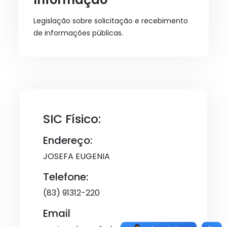
Legislação sobre solicitação e recebimento
de informações públicas.
SIC Físico:
Endereço:
JOSEFA EUGENIA
Telefone:
(83) 91312-220
Email