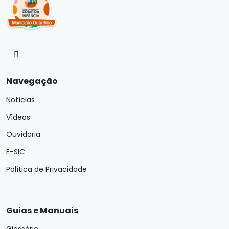
Navegação
Notícias
Vídeos
Ouvidoria
E-SIC
Política de Privacidade
Guias e Manuais