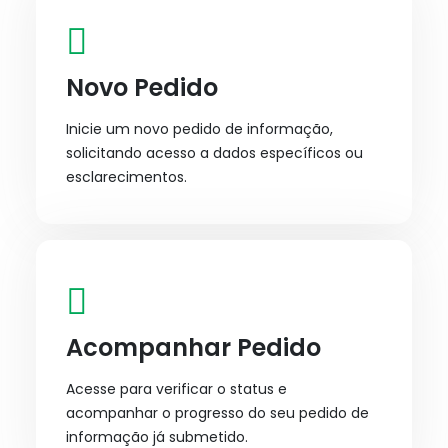
Novo Pedido
Inicie um novo pedido de informação,
solicitando acesso a dados específicos ou
esclarecimentos.
Acompanhar Pedido
Acesse para verificar o status e
acompanhar o progresso do seu pedido de
informação já submetido.