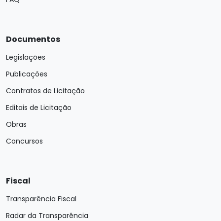
Documentos
Legislações
Publicações
Contratos de Licitação
Editais de Licitação
Obras
Concursos
Fiscal
Transparência Fiscal
Radar da Transparência