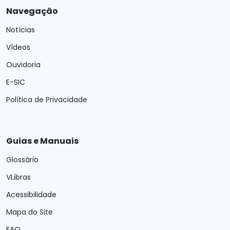
Navegação
Notícias
Vídeos
Ouvidoria
E-SIC
Política de Privacidade
Guias e Manuais
Glossário
VLibras
Acessibilidade
Mapa do Site
FAQ