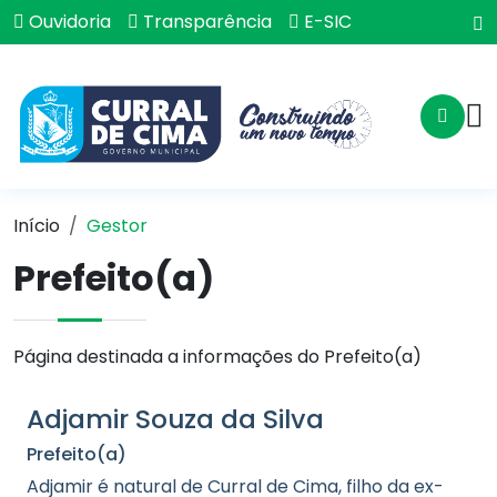
Ouvidoria
Transparência
E-SIC
Início
Gestor
Prefeito(a)
Página destinada a informações do Prefeito(a)
Adjamir Souza da Silva
Prefeito(a)
Adjamir é natural de Curral de Cima, filho da ex-