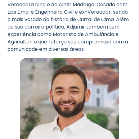
Vereadora Nina e de Almir Madruga. Casado com
Lais Lima, é Engenheiro Civil e ex-Vereador, sendo
o mais votado da história de Curral de Cima. Além
de sua carreira política, Adjamir também tem
experiência como Motorista de Ambulância e
Agricultor, o que reforça seu compromisso com a
comunidade em diversas áreas.